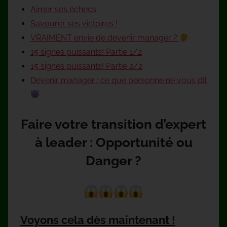
Aimer ses échecs
Savourer ses victoires !
VRAIMENT envie de devenir manager ?
15 signes puissants! Partie 1/2
15 signes puissants! Partie 2/2
Devenir manager : ce que personne ne vous dit
Faire votre transition d’expert
à leader : Opportunité ou
Danger ?
Voyons cela dès maintenant !