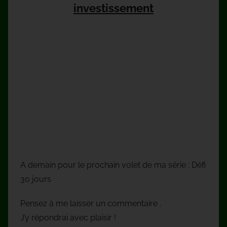
investissement
A demain pour le prochain volet de ma série : Défi
30 jours
Pensez à me laisser un commentaire .
J’y répondrai avec plaisir !