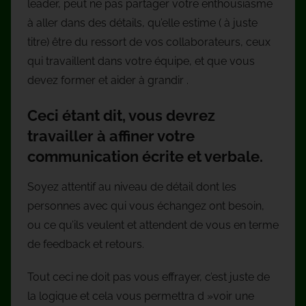
leader, peut ne pas partager votre enthousiasme
à aller dans des détails, qu’elle estime ( à juste
titre) être du ressort de vos collaborateurs, ceux
qui travaillent dans votre équipe, et que vous
devez former et aider à grandir .
Ceci étant dit, vous devrez
travailler à affiner votre
communication écrite et verbale.
Soyez attentif au niveau de détail dont les
personnes avec qui vous échangez ont besoin,
ou ce qu’ils veulent et attendent de vous en terme
de feedback et retours.
Tout ceci ne doit pas vous effrayer, c’est juste de
la logique et cela vous permettra d »voir une