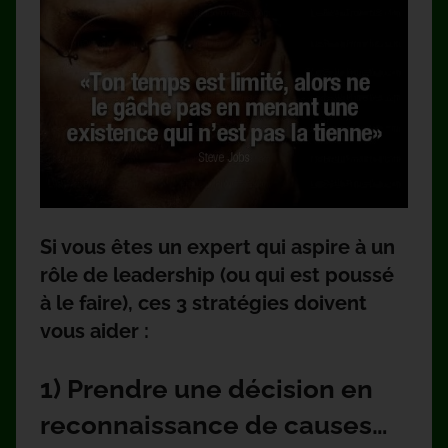
Si vous êtes un expert qui aspire à un
rôle de leadership (ou qui est poussé
à le faire), ces 3 stratégies doivent
vous aider :
1) Prendre une décision en
reconnaissance de causes…