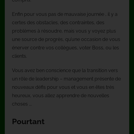
Enfin pour vous pas de mauvaise journée , il y a
certes des obstacles, des contraintes, des
problèmes à résoudre, mais vous y voyez plus
une source de progrès, qu’une occasion de vous
énerver contre vos collègues, voter Boss, ou les
clients.
Vous avez ben conscience que la transition vers
un rôle de leadership – management présente de
nouveaux défis pour vous et vous en êtes très
heureux, vous allez apprendre de nouvelles
choses ….
Pourtant