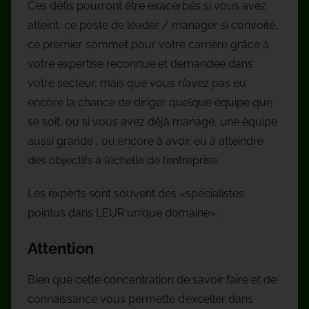
Ces défis pourront être exacerbés si vous avez
atteint, ce poste de leader / manager si convoité,
ce premier sommet pour votre carrière grâce à
votre expertise reconnue et demandée dans
votre secteur, mais que vous n’avez pas eu
encore la chance de diriger quelque équipe que
se soit, ou si vous avez déjà managé, une équipe
aussi grande , ou encore à avoir eu à atteindre
des objectifs à l’échelle de l’entreprise.
Les experts sont souvent des «spécialistes
pointus dans LEUR unique domaine».
Attention
Bien que cette concentration de savoir faire et de
connaissance vous permette d’exceller dans