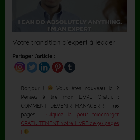
Votre transition d’expert à leader.
Partager l'article :
Bonjour !
Vous êtes nouveau ici ?
Pensez à lire mon LIVRE Gratuit :
COMMENT DEVENIR MANAGER ! - 96
pages
- Cliquez ici pour télécharger
GRATUITEMENT votre LIVRE de 96 pages
!