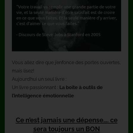
Vous allez dire que j’enfonce des portes ouvertes,
mais lisez!
Aujourd’hui un seul livre :
Un livre passionnant :
La boîte à outils de
l’intelligence émotionnelle
Ce n’est jamais une dépense…. ce
sera toujours un BON