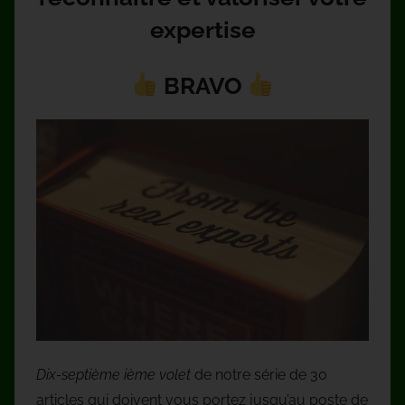
expertise
BRAVO
Dix-septième ième volet
de notre série de 30
articles qui doivent vous portez jusqu’au poste de