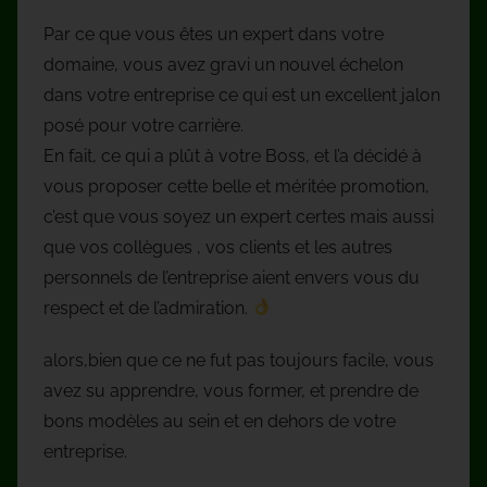
Par ce que vous êtes un expert dans votre
domaine, vous avez gravi un nouvel échelon
dans votre entreprise ce qui est un excellent jalon
posé pour votre carrière.
En fait, ce qui a plût à votre Boss, et l’a décidé à
vous proposer cette belle et méritée promotion,
c’est que vous soyez un expert certes mais aussi
que vos collègues , vos clients et les autres
personnels de l’entreprise aient envers vous du
respect et de l’admiration.
alors,bien que ce ne fut pas toujours facile, vous
avez su apprendre, vous former, et prendre de
bons modèles au sein et en dehors de votre
entreprise.