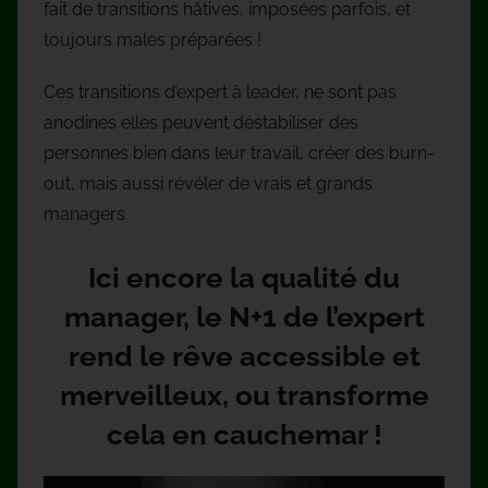
fait de transitions hâtives, imposées parfois, et
toujours males préparées !
Ces transitions d’expert à leader, ne sont pas
anodines elles peuvent déstabiliser des
personnes bien dans leur travail, créer des burn-
out, mais aussi révéler de vrais et grands
managers
Ici encore la qualité du
manager, le N+1 de l’expert
rend le rêve accessible et
merveilleux, ou transforme
cela en cauchemar !