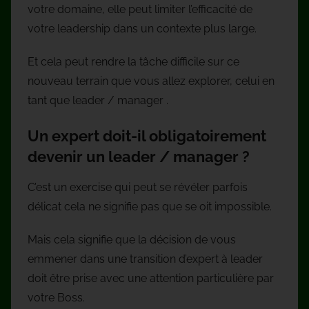
votre domaine, elle peut limiter l’efficacité de
votre leadership dans un contexte plus large.
Et cela peut rendre la tâche difficile sur ce
nouveau terrain que vous allez explorer, celui en
tant que leader / manager .
Un expert doit-il obligatoirement
devenir un leader / manager ?
C’est un exercise qui peut se révéler parfois
délicat cela ne signifie pas que se oit impossible.
Mais cela signifie que la décision de vous
emmener dans une transition d’expert à leader
doit être prise avec une attention particulière par
votre Boss.