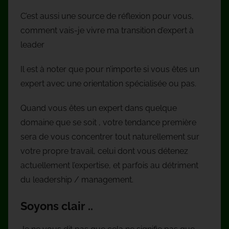
C’est aussi une source de réflexion pour vous,
comment vais-je vivre ma transition d’expert à
leader
Il est à noter que pour n’importe si vous êtes un
expert avec une orientation spécialisée ou pas.
Quand vous êtes un expert dans quelque
domaine que se soit , votre tendance première
sera de vous concentrer tout naturellement sur
votre propre travail, celui dont vous détenez
actuellement l’expertise, et parfois au détriment
du leadership / management.
Soyons clair ..