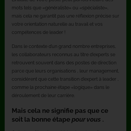
mots tels que «généraliste» ou «spécialiste»,
mais cela ne garantit pas une réflexion précise sur
votre orientation naturelle au travail et vos
compétences de leader !
Dans le contexte d’un grand nombre entreprises,
les collaborateurs reconnus au titre d’experts se
retrouvent souvent dans des postes de direction
parce que leurs organisations , leur management,
considèrent que cette transition d’expert à leader ,
comme la prochaine étape «logique» dans le
déroulement de leur carrière.
Mais cela ne signifie pas que ce
soit la bonne étape
pour vous
.