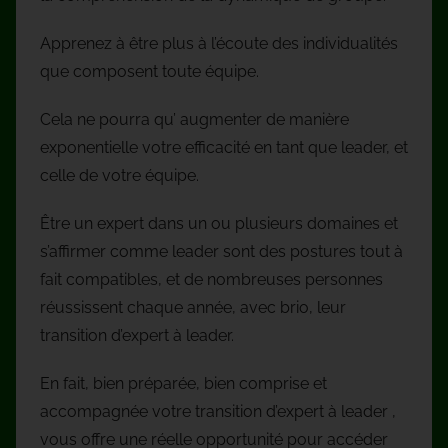
Apprenez à être plus à l’écoute des individualités
que composent toute équipe.
Cela ne pourra qu’ augmenter de manière
exponentielle votre efficacité en tant que leader, et
celle de votre équipe.
Être un expert dans un ou plusieurs domaines et
s’affirmer comme leader sont des postures tout à
fait compatibles, et de nombreuses personnes
réussissent chaque année, avec brio, leur
transition d’expert à leader.
En fait, bien préparée, bien comprise et
accompagnée votre transition d’expert à leader ,
vous offre une réelle opportunité pour accéder