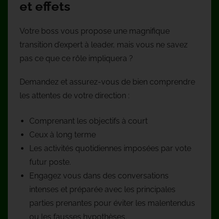
et effets
Votre boss vous propose une magnifique
transition d’expert à leader, mais vous ne savez
pas ce que ce rôle impliquera ?
Demandez et assurez-vous de bien comprendre
les attentes de votre direction :
Comprenant les objectifs à court
Ceux à long terme
Les activités quotidiennes imposées par vote
futur poste.
Engagez vous dans des conversations
intenses et préparée avec les principales
parties prenantes pour éviter les malentendus
ou les fausses hypothèses.