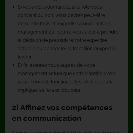
Si vous vous demandez si le rôle vous
convient ou non, vous devrez peut-être
demandé l’avis et l’expertise à un coach en
management qui pourra vous aider à prendre
la décision de poursuivre votre expertise
actuelle ou d’accepter la transition d’expert à
leader
Enfin assurez vous auprès de votre
management actuel que cette transition vers
votre nouvelle fonction et les rôles que cela
implique, se fera en douceur .
2) Affinez vos compétences
en communication