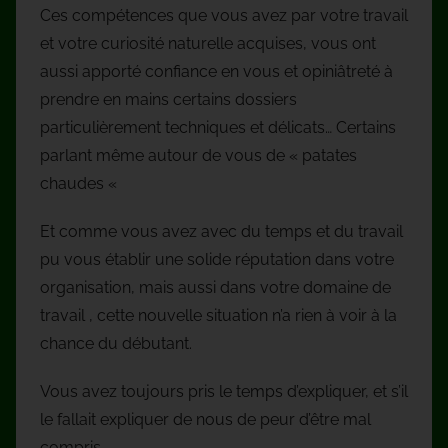
Ces compétences que vous avez par votre travail
et votre curiosité naturelle acquises, vous ont
aussi apporté confiance en vous et opiniâtreté à
prendre en mains certains dossiers
particulièrement techniques et délicats… Certains
parlant même autour de vous de « patates
chaudes «
Et comme vous avez avec du temps et du travail
pu vous établir une solide réputation dans votre
organisation, mais aussi dans votre domaine de
travail , cette nouvelle situation n’a rien à voir à la
chance du débutant.
Vous avez toujours pris le temps d’expliquer, et s’il
le fallait expliquer de nous de peur d’être mal
compris.