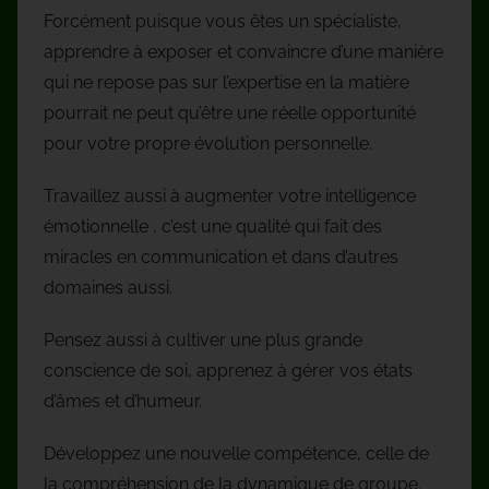
Forcément puisque vous êtes un spécialiste,
apprendre à exposer et convaincre d’une manière
qui ne repose pas sur l’expertise en la matière
pourrait ne peut qu’être une réelle opportunité
pour votre propre évolution personnelle.
Travaillez aussi à augmenter votre intelligence
émotionnelle , c’est une qualité qui fait des
miracles en communication et dans d’autres
domaines aussi.
Pensez aussi à cultiver une plus grande
conscience de soi, apprenez à gérer vos états
d’âmes et d’humeur.
Développez une nouvelle compétence, celle de
la compréhension de la dynamique de groupe.