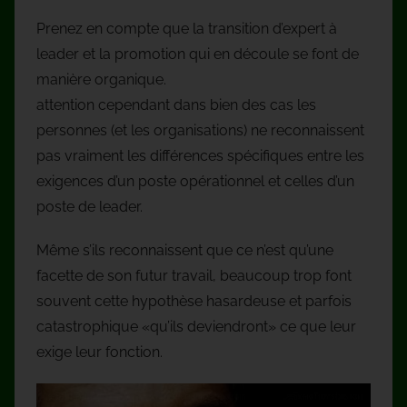
Prenez en compte que la transition d’expert à
leader et la promotion qui en découle se font de
manière organique.
attention cependant dans bien des cas les
personnes (et les organisations) ne reconnaissent
pas vraiment les différences spécifiques entre les
exigences d’un poste opérationnel et celles d’un
poste de leader.
Même s’ils reconnaissent que ce n’est qu’une
facette de son futur travail, beaucoup trop font
souvent cette hypothèse hasardeuse et parfois
catastrophique «qu’ils deviendront» ce que leur
exige leur fonction.