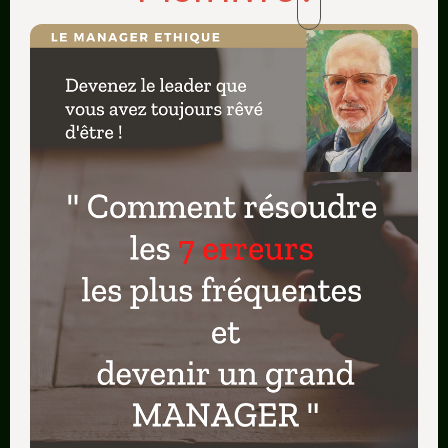
Vous devez être disposé à déplacer votre
expertise à un niveau stratégique supérieur !
D’ailleurs, profitez de cet article pour vous poser
cette question :