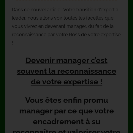
Dans ce nouvel article : Votre transition d’expert à
leader, nous allons voir toutes les facettes que
vous vivrez en devenant manager, du fait de la
reconnaissance par votre Boss de votre expertise
!
Devenir manager c’est
souvent la reconnaissance
de votre expertise !
Vous êtes enfin promu
manager par ce que votre
encadrement à su
reconnaître et valoriser votre