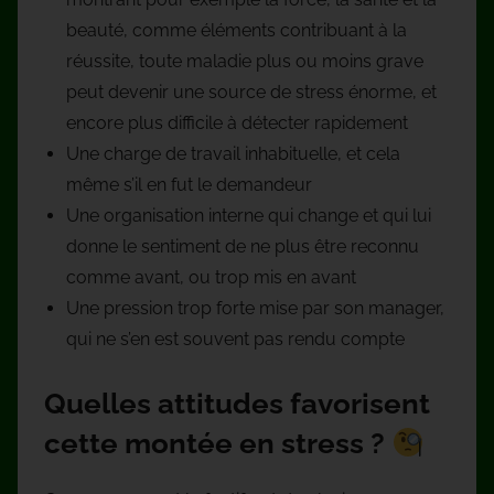
beauté, comme éléments contribuant à la
réussite, toute maladie plus ou moins grave
peut devenir une source de stress énorme, et
encore plus difficile à détecter rapidement
Une charge de travail inhabituelle, et cela
même s’il en fut le demandeur
Une organisation interne qui change et qui lui
donne le sentiment de ne plus être reconnu
comme avant, ou trop mis en avant
Une pression trop forte mise par son manager,
qui ne s’en est souvent pas rendu compte
Quelles attitudes favorisent
cette montée en stress ?