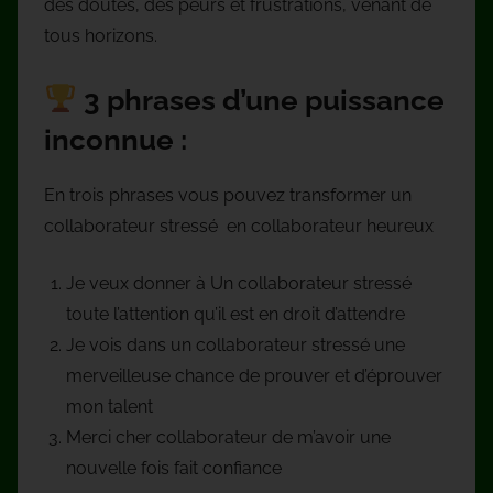
des doutes, des peurs et frustrations, venant de
tous horizons.
3 phrases d’une puissance
inconnue :
En trois phrases vous pouvez transformer un
collaborateur stressé en collaborateur heureux
Je veux donner à Un collaborateur stressé
toute l’attention qu’il est en droit d’attendre
Je vois dans un collaborateur stressé une
merveilleuse chance de prouver et d’éprouver
mon talent
Merci cher collaborateur de m’avoir une
nouvelle fois fait confiance