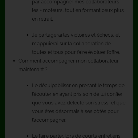
par accompagner mes collaborateurs
les + moteurs, tout en formant ceux plus
en retrait.
Je partagerai les victoires et échecs, et
m’appuierai sur la collaboration de
toutes et tous pour faire évoluer l’offre.
Comment accompagner mon collaborateur
maintenant ?
Le déculpabiliser en prenant le temps de
l’écouter en ayant pris soin de lui confier
que vous avez détecté son stress, et que
vous êtes désormais à ses côtés pour
l’accompagner.
Le faire parler, lors de courts entretiens