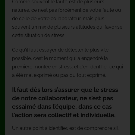
Comme souvent le fautif, est de plusieurs
natures, ce n’est pas forcément de votre faute ou
de celle de votre collaborateur, mais plus
souvent un mix de plusieurs attitudes qui favorise
cette situation de stress.
Ce qu’il faut essayer de détecter le plus vite
possible, c’est le moment qui a engendré la
première montée en stress, et d’en identifier ce qui
a été mal exprimé ou pas du tout exprimé.
Il faut dès lors s’assurer que le stress
de notre collaborateur, ne s’est pas
essaimé dans l’équipe, dans ce cas
l’action sera collectif et individuelle.
Un autre point à identifier, est de comprendre s’il