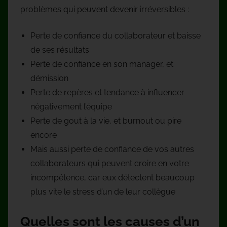
problèmes qui peuvent devenir irréversibles :
Perte de confiance du collaborateur et baisse
de ses résultats
Perte de confiance en son manager, et
démission
Perte de repères et tendance à influencer
négativement l’équipe
Perte de gout à la vie, et burnout ou pire
encore
Mais aussi perte de confiance de vos autres
collaborateurs qui peuvent croire en votre
incompétence, car eux détectent beaucoup
plus vite le stress d’un de leur collègue
Quelles sont les causes d’un