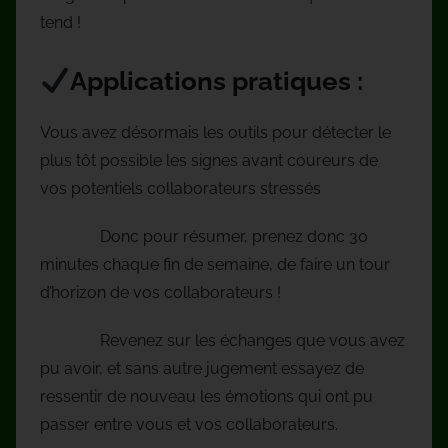
tend !
Applications pratiques :
Vous avez désormais les outils pour détecter le
plus tôt possible les signes avant coureurs de
vos potentiels collaborateurs stressés
Donc pour résumer, prenez donc 30
minutes chaque fin de semaine, de faire un tour
d’horizon de vos collaborateurs !
Revenez sur les échanges que vous avez
pu avoir, et sans autre jugement essayez de
ressentir de nouveau les émotions qui ont pu
passer entre vous et vos collaborateurs.