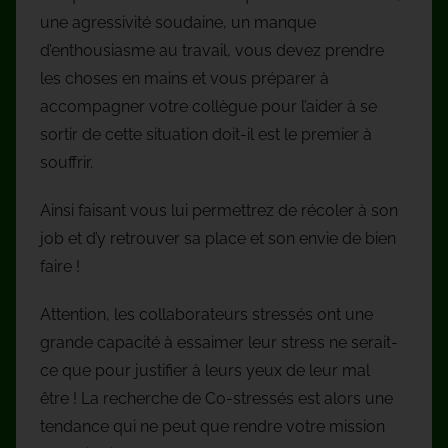
une agressivité soudaine, un manque
d’enthousiasme au travail, vous devez prendre
les choses en mains et vous préparer à
accompagner votre collègue pour l’aider à se
sortir de cette situation doit-il est le premier à
souffrir.
Ainsi faisant vous lui permettrez de récoler à son
job et d’y retrouver sa place et son envie de bien
faire !
Attention, les collaborateurs stressés ont une
grande capacité à essaimer leur stress ne serait-
ce que pour justifier à leurs yeux de leur mal
être ! La recherche de Co-stressés est alors une
tendance qui ne peut que rendre votre mission