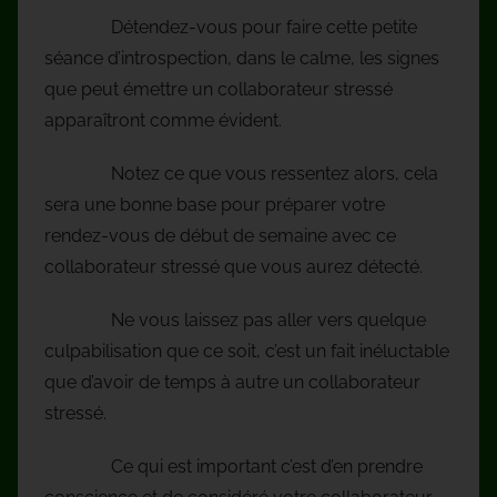
Détendez-vous pour faire cette petite
séance d’introspection, dans le calme, les signes
que peut émettre un collaborateur stressé
apparaîtront comme évident.
Notez ce que vous ressentez alors, cela
sera une bonne base pour préparer votre
rendez-vous de début de semaine avec ce
collaborateur stressé que vous aurez détecté.
Ne vous laissez pas aller vers quelque
culpabilisation que ce soit, c’est un fait inéluctable
que d’avoir de temps à autre un collaborateur
stressé.
Ce qui est important c’est d’en prendre