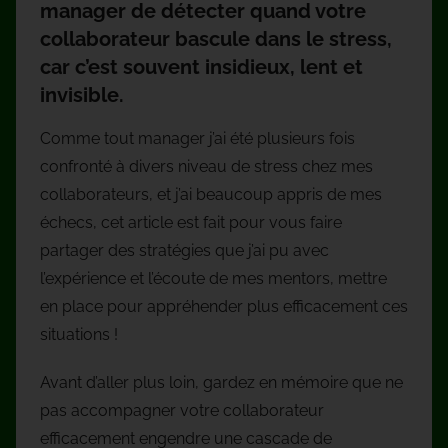
manager de détecter quand votre
collaborateur bascule dans le stress,
car c’est souvent insidieux, lent et
invisible.
Comme tout manager j’ai été plusieurs fois
confronté à divers niveau de stress chez mes
collaborateurs, et j’ai beaucoup appris de mes
échecs, cet article est fait pour vous faire
partager des stratégies que j’ai pu avec
l’expérience et l’écoute de mes mentors, mettre
en place pour appréhender plus efficacement ces
situations !
Avant d’aller plus loin, gardez en mémoire que ne
pas accompagner votre collaborateur
efficacement engendre une cascade de