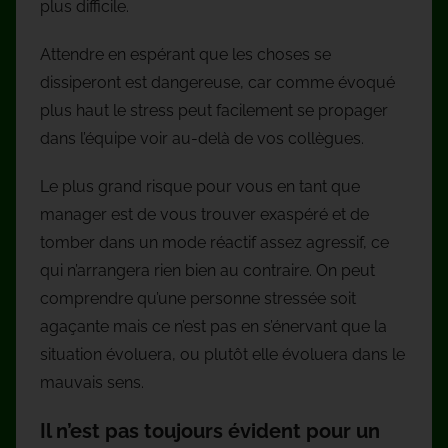
plus difficile.
Attendre en espérant que les choses se
dissiperont est dangereuse, car comme évoqué
plus haut le stress peut facilement se propager
dans l’équipe voir au-delà de vos collègues.
Le plus grand risque pour vous en tant que
manager est de vous trouver exaspéré et de
tomber dans un mode réactif assez agressif, ce
qui n’arrangera rien bien au contraire. On peut
comprendre qu’une personne stressée soit
agaçante mais ce n’est pas en s’énervant que la
situation évoluera, ou plutôt elle évoluera dans le
mauvais sens.
Il n’est pas toujours évident pour un