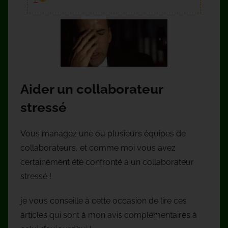
Aider un collaborateur
stressé
Vous managez une ou plusieurs équipes de
collaborateurs, et comme moi vous avez
certainement été confronté à un collaborateur
stressé !
je vous conseille à cette occasion de lire ces
articles qui sont à mon avis complémentaires à