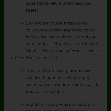
la résistance naturelle de chacun au
stress)
Bien énoncer que le stress de vos
collaborateurs est une préoccupation
quotidienne dans votre mission, et que
votre porte est et sera toujours ouverte
à toutes et tous, quel qu’en soit la cause.
Ce qu’il ne faut pas faire
Trouver des excuses, plus ou moins
valables, l’important c’est d’agir pour
accompagner la sortie de stress, pas de
trouver un coupable !
Promettre ce que vous ne saurez pas