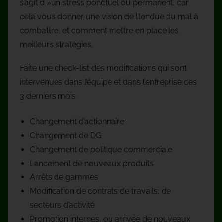
s’agit d »un stress ponctuel ou permanent, car
cela vous donner une vision de l’tendue du mal à
combattre, et comment mettre en place les
meilleurs stratégies.
Faite une check-list des modifications qui sont
intervenues dans l’équipe et dans l’entreprise ces
3 derniers mois
Changement d’actionnaire
Changement de DG
Changement de politique commerciale
Lancement de nouveaux produits
Arrêts de gammes
Modification de contrats de travails, de
secteurs d’activité
Promotion internes, ou arrivée de nouveaux