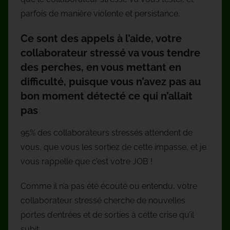
parfois de manière violente et persistance.
Ce sont des appels à l’aide, votre
collaborateur stressé va vous tendre
des perches, en vous mettant en
difficulté, puisque vous n’avez pas au
bon moment détecté ce qui n’allait
pas
95% des collaborateurs stressés attendent de
vous, que vous les sortiez de cette impasse, et je
vous rappelle que c’est votre JOB !
Comme il n’a pas été écouté ou entendu, votre
collaborateur stressé cherche de nouvelles
portes d’entrées et de sorties à cette crise qu’il
subit.