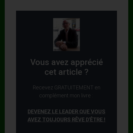
Vous avez apprécié
cet article ?
Recevez GRATUITEMENT en
complément mon livre :
DEVENEZ LE LEADER QUE VOUS
AVEZ TOUJOURS RÊVE D'ÊTRE !