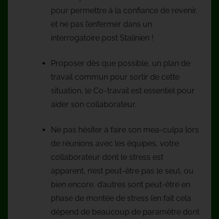
pour permettre à la confiance de revenir,
et ne pas l’enfermer dans un
interrogatoire post Stalinien !
Proposer dès que possible, un plan de
travail commun pour sortir de cette
situation, le Co-travail est essentiel pour
aider son collaborateur.
Ne pas hésiter à faire son mea-culpa lors
de réunions avec les équipes, votre
collaborateur dont le stress est
apparent, n’est peut-être pas le seul, ou
bien encore, d’autres sont peut-être en
phase de montée de stress (en fait cela
dépend de beaucoup de paramètre dont