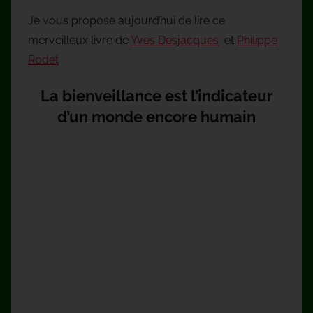
Je vous propose aujourd’hui de lire ce
merveilleux livre de
Yves Desjacques
et
Philippe
Rodet
La bienveillance est l’indicateur
d’un monde encore humain