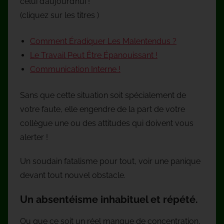
celui d’aujourd’hui !
(cliquez sur les titres )
Comment Éradiquer Les Malentendus ?
Le Travail Peut Être Épanouissant !
Communication Interne !
Sans que cette situation soit spécialement de
votre faute, elle engendre de la part de votre
collègue une ou des attitudes qui doivent vous
alerter !
Un soudain fatalisme pour tout, voir une panique
devant tout nouvel obstacle.
Un absentéisme inhabituel et répété.
Ou que ce soit un réel manque de concentration,