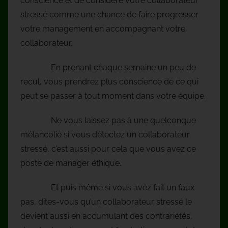
conscience et de considéré votre collaborateur
stressé comme une chance de faire progresser
votre management en accompagnant votre
collaborateur.
En prenant chaque semaine un peu de
recul, vous prendrez plus conscience de ce qui
peut se passer à tout moment dans votre équipe.
Ne vous laissez pas à une quelconque
mélancolie si vous détectez un collaborateur
stressé, c’est aussi pour cela que vous avez ce
poste de manager éthique.
Et puis même si vous avez fait un faux
pas, dites-vous qu’un collaborateur stressé le
devient aussi en accumulant des contrariétés,