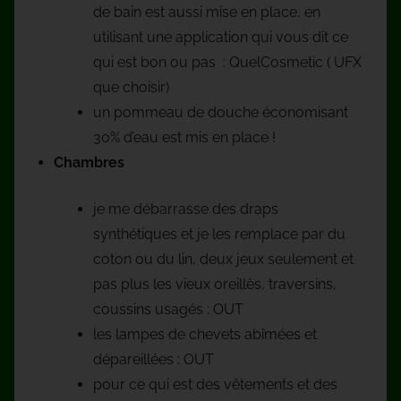
de bain est aussi mise en place, en
utilisant une application qui vous dit ce
qui est bon ou pas : QuelCosmetic ( UFX
que choisir)
un pommeau de douche économisant
30% d’eau est mis en place !
Chambres
je me débarrasse des draps
synthétiques et je les remplace par du
coton ou du lin, deux jeux seulement et
pas plus les vieux oreillès, traversins,
coussins usagés : OUT
les lampes de chevets abîmées et
dépareillées : OUT
pour ce qui est des vêtements et des