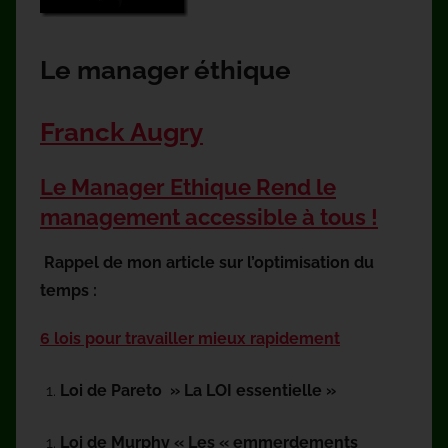
Le manager éthique
Franck Augry
Le Manager Ethique Rend le
management accessible à tous !
Rappel de mon article sur l’optimisation du
temps :
6 lois pour travailler mieux rapidement
Loi de
Pareto »
La LOI essentielle »
Loi de Murphy « Les « emmerdements