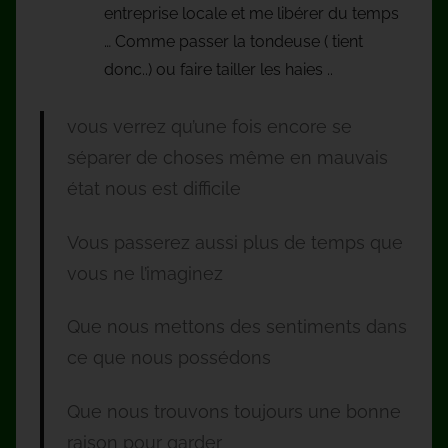
entreprise locale et me libérer du temps
… Comme passer la tondeuse ( tient
donc..) ou faire tailler les haies ..
vous verrez qu’une fois encore se
séparer de choses même en mauvais
état nous est difficile
Vous passerez aussi plus de temps que
vous ne l’imaginez
Que nous mettons des sentiments dans
ce que nous possédons
Que nous trouvons toujours une bonne
raison pour garder