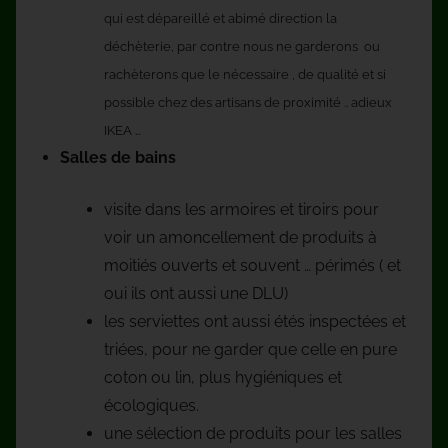
qui est dépareillé et abimé direction la
déchèterie, par contre nous ne garderons ou
rachèterons que le nécessaire , de qualité et si
possible chez des artisans de proximité .. adieux
IKEA …
Salles de bains
visite dans les armoires et tiroirs pour
voir un amoncellement de produits à
moitiés ouverts et souvent … périmés ( et
oui ils ont aussi une DLU)
les serviettes ont aussi étés inspectées et
triées, pour ne garder que celle en pure
coton ou lin, plus hygiéniques et
écologiques.
une sélection de produits pour les salles