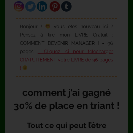
Bonjour !
Vous êtes nouveau ici ?
Pensez à lire mon LIVRE Gratuit :
COMMENT DEVENIR MANAGER ! - 96
pages
- Cliquez ici pour télécharger
GRATUITEMENT votre LIVRE de 96 pages
!
comment j’ai gagné
30% de place en triant !
Tout ce qui peut l’être