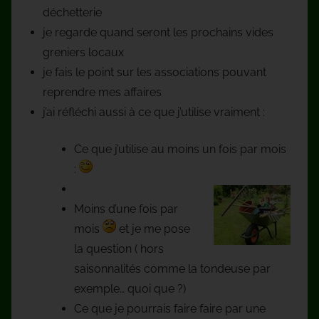
déchetterie
je regarde quand seront les prochains vides
greniers locaux
je fais le point sur les associations pouvant
reprendre mes affaires
j’ai réfléchi aussi à ce que j’utilise vraiment :
Ce que j’utilise au moins un fois par mois
:
Moins d’une fois par
mois
et je me pose
la question ( hors
saisonnalités comme la tondeuse par
exemple… quoi que ?)
Ce que je pourrais faire faire par une