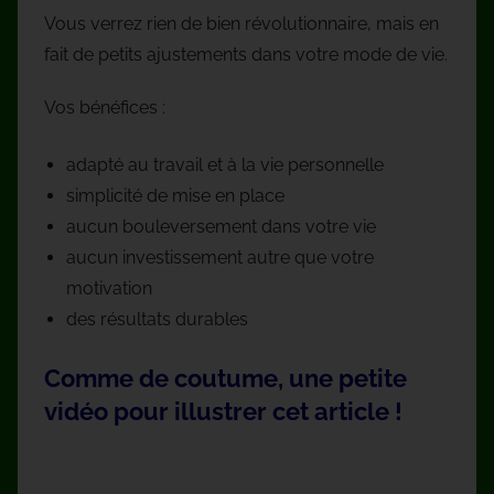
Vous verrez rien de bien révolutionnaire, mais en
fait de petits ajustements dans votre mode de vie.
Vos bénéfices :
adapté au travail et à la vie personnelle
simplicité de mise en place
aucun bouleversement dans votre vie
aucun investissement autre que votre
motivation
des résultats durables
Comme de coutume, une petite
vidéo pour illustrer cet article !