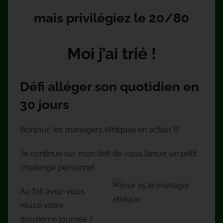
mais privilégiez le 20/80
Moi j’ai trié !
Défi alléger son quotidien en
30 jours
Bonjour, les managers éthiques en action !!!
Je continue sur mon défi de vous lancer un petit
challenge personnel :
Au fait avez-vous
réussi votre
douzième journée ?