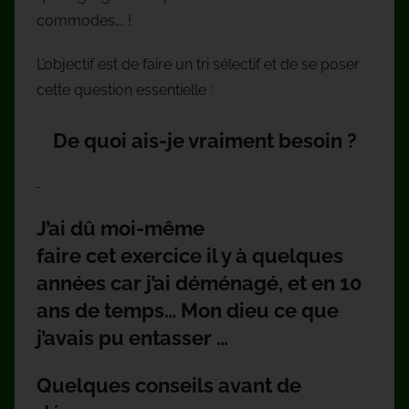
commodes…. !
L’objectif est de faire un tri sélectif et de se poser
cette question essentielle :
De quoi ais-je vraiment besoin ?
J’ai dû moi-même
faire cet exercice il y à quelques
années car j’ai déménagé, et en 10
ans de temps… Mon dieu ce que
j’avais pu entasser …
Quelques conseils avant de