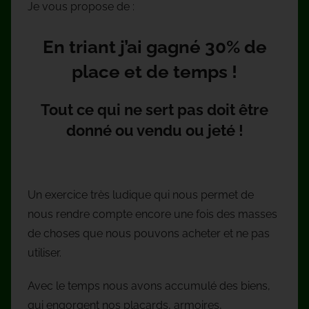
Je vous propose de :
En triant j’ai gagné 30% de
place et de temps !
Tout ce qui ne sert pas doit être
donné ou vendu ou jeté !
Un exercice très ludique qui nous permet de
nous rendre compte encore une fois des masses
de choses que nous pouvons acheter et ne pas
utiliser.
Avec le temps nous avons accumulé des biens,
qui engorgent nos placards, armoires,