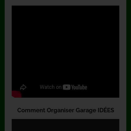
Comment Organiser Garage IDÉES