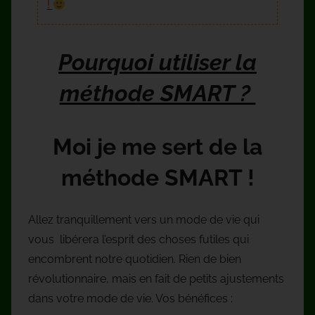
!
Pourquoi utiliser la
méthode SMART ?
Moi je me sert de la
méthode SMART !
Allez tranquillement vers un mode de vie qui
vous libérera l’esprit des choses futiles qui
encombrent notre quotidien. Rien de bien
révolutionnaire, mais en fait de petits ajustements
dans votre mode de vie. Vos bénéfices :