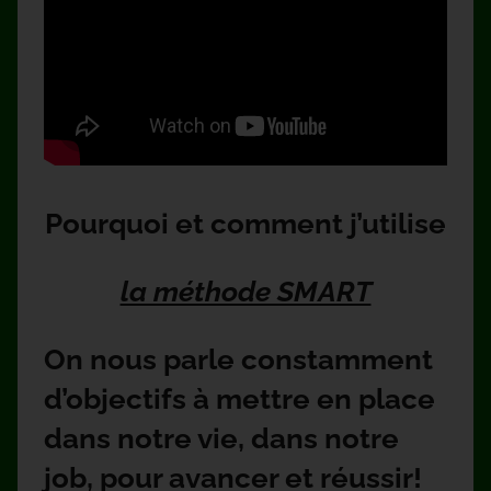
Pourquoi et comment j’utilise
la méthode SMART
On nous parle constamment
d’objectifs à mettre en place
dans notre vie, dans notre
job, pour avancer et réussir!