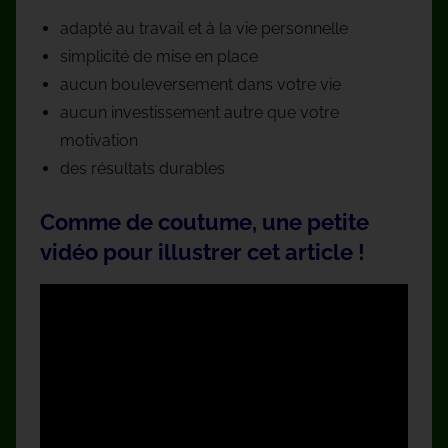
adapté au travail et à la vie personnelle
simplicité de mise en place
aucun bouleversement dans votre vie
aucun investissement autre que votre
motivation
des résultats durables
Comme de coutume, une petite
vidéo pour illustrer cet article !