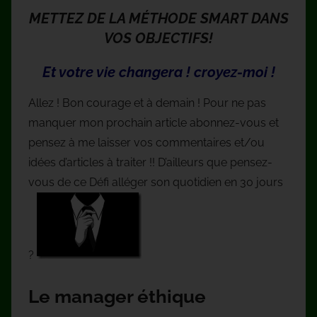
METTEZ DE LA MÉTHODE SMART DANS
VOS OBJECTIFS!
Et votre vie changera ! croyez-moi !
Allez ! Bon courage et à demain ! Pour ne pas
manquer mon prochain article abonnez-vous et
pensez à me laisser vos commentaires et/ou
idées d’articles à traiter !! D’ailleurs que pensez-
vous de ce Défi alléger son quotidien en 30 jours
?
Le manager éthique