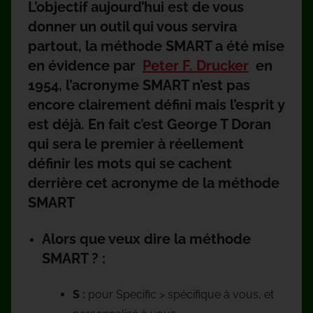
L’objectif aujourd’hui est de vous
donner un outil qui vous servira
partout, la méthode SMART a été mise
en évidence par
Peter F. Drucker
en
1954, l’acronyme SMART n’est pas
encore clairement défini mais l’esprit y
est déjà. En fait c’est George T Doran
qui sera le premier à réellement
définir les mots qui se cachent
derrière cet acronyme de la méthode
SMART
Alors que veux dire la méthode
SMART ? :
S :
pour Specific > spécifique à vous, et