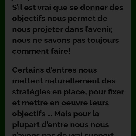
S’il est vrai que se donner des
objectifs nous permet de
nous projeter dans l’avenir,
nous ne savons pas toujours
comment faire!
Certains d’entres nous
mettent naturellement des
stratégies en place, pour fixer
et mettre en oeuvre leurs
objectifs … Mais pour la
plupart d’entre nous nous
n’avons pas de vrai support,