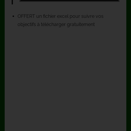
OFFERT un fichier excel pour suivre vos
objectifs à télécharger gratuitement