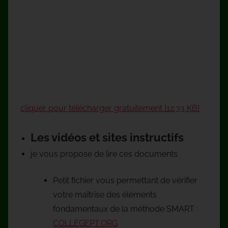
cliquer pour télécharger gratuitement [12.33 KB]
Les vidéos et sites instructifs
je vous propose de lire ces documents
Petit fichier vous permettant de vérifier
votre maîtrise des éléments
fondamentaux de la méthode SMART :
COLLEGEPT.ORG