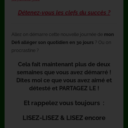
Détenez-vous les clefs du succès ?
Allez on démarre cette nouvelle journée de
mon
Défi alléger son quotidien en 30
jours
? Ou on
procrastine ?
Cela fait maintenant plus de deux
semaines que vous avez démarré !
Dites moi ce que vous avez aimé et
détesté et PARTAGEZ LE !
Et rappelez vous toujours :
LISEZ-LISEZ & LISEZ encore