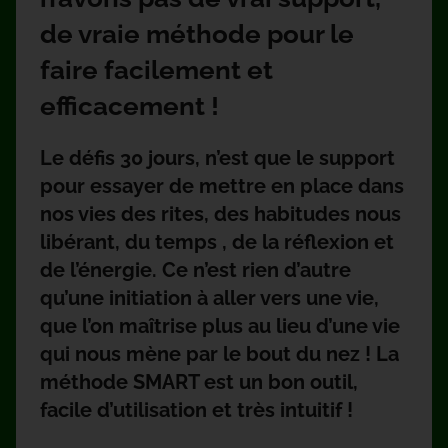
de vraie méthode pour le
faire facilement et
efficacement !
Le défis 30 jours, n’est que le support
pour essayer de mettre en place dans
nos vies des rites, des habitudes nous
libérant, du temps , de la réflexion et
de l’énergie. Ce n’est rien d’autre
qu’une initiation à aller vers une vie,
que l’on maîtrise plus au lieu d’une vie
qui nous mène par le bout du nez ! La
méthode SMART est un bon outil,
facile d’utilisation et très intuitif !