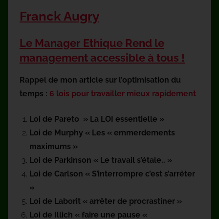
Franck Augry
Le Manager Ethique Rend le
management accessible à tous !
Rappel de mon article sur l’optimisation du
temps :
6 lois pour travailler mieux rapidement
Loi de
Pareto »
La LOI essentielle »
Loi de Murphy « Les « emmerdements
maximums »
Loi de Parkinson « Le travail
s’étale..
»
Loi de Carlson « S’interrompre c’
est
s’arrêter
»
Loi de Laborit « arrêter de procrastiner »
Loi de Illich « faire une pause «