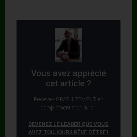
Vous avez apprécié
cet article ?
Recevez GRATUITEMENT en
complément mon livre :
DEVENEZ LE LEADER QUE VOUS
AVEZ TOUJOURS RÊVE D'ÊTRE !