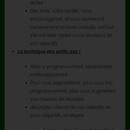
lâcher !
Des amis, votre famille, vous
encourageront, et vous donneront
certainement de bons conseils, surtout
s’ils ont déjà réalisé un ou plusieurs de
vos objectifs
La technique des petits pas !
Allez-y progressivement, sereinement,
méthodiquement
Plus vous segmenterez, plus vous irez
progressivement, plus vous augmentez
vos chances de réussites
découpez chacun de vos objectifs en
sous-objectifs, en étapes