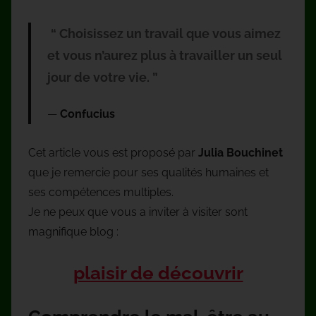
“ Choisissez un travail que vous aimez
et vous n’aurez plus à travailler un seul
jour de votre vie. ”
Confucius
Cet article vous est proposé par
Julia Bouchinet
que je remercie pour ses qualités humaines et
ses compétences multiples.
Je ne peux que vous a inviter à visiter sont
magnifique blog :
plaisir de découvrir