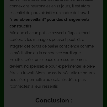
connexions neuronales en 21 jours, il est alors
essentiel de pouvoir initier un cadre de travail
“neurobienveillant” pour des changements
constructifs.
Afin que chacun puisse ressentir “l’apaisement
cérébral”, les managers peuvent peut-être
intégrer des outils de pleine conscience comme
la méditation ou la cohérence cardiaque.
En effet, créer un espace de ressourcement
devient indispensable pour expérimenter le bien-
être au travail. Alors, un cadre sécuritaire pourra
peut-être permettre aux salariés d’être plus
“connectés” à leur ressentis.
Conclusion
: