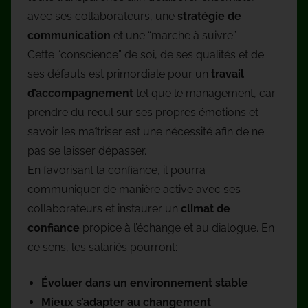
avec ses collaborateurs, une
stratégie de
communication
et une “marche à suivre”.
Cette “conscience” de soi, de ses qualités et de
ses défauts est primordiale pour un
travail
d’accompagnement
tel que le management, car
prendre du recul sur ses propres émotions et
savoir les maîtriser est une nécessité afin de ne
pas se laisser dépasser.
En favorisant la confiance, il pourra
communiquer de manière active avec ses
collaborateurs et instaurer un
climat de
confiance
propice à l’échange et au dialogue. En
ce sens, les salariés pourront:
Évoluer dans un environnement stable
Mieux s’adapter au changement