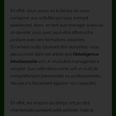
En effet, nous avons eu le temps de nous
consacrer aux activités qui nous animent
pleinement. Alors, en tant que manager avéré ou
en devenir, vous avez peut-être affiné votre
posture avec des formations adaptées.
Si certains outils s’avèrent être obsolètes, vous
découvrirez dans cet article que
l’intelligence
émotionnelle
est LA révolution managériale à
adopter. Que cette découverte soit un outil de
compréhension personnelle ou professionnelle,
elle pourra forcément aiguiser vos capacités.
En effet, les emplois du temps ont pu être
chamboulés pendant cette période, mais la