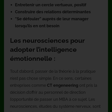
Entretenir un cercle vertueux, positif
Construire des relations déterminantes
“Se défouler” auprès de leur manager
lorsqu’ils en ont besoin
Les neurosciences pour
adopter l’intelligence
émotionnelle :
Tout d’abord, passer de la théorie à la pratique
n’est pas chose simple. En ce sens, certaines
entreprises comme
CT engeneering
ont pris la
décision d’offrir au personnel de direction
l’opportunité de passer un MBA à ce sujet. Les
neurosciences, études du système nerveux, sont