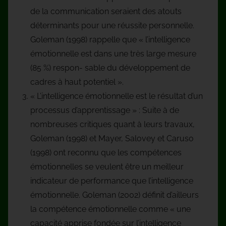
de la communication seraient des atouts
déterminants pour une réussite personnelle.
Goleman (1998) rappelle que « l’intelligence
émotionnelle est dans une très large mesure
(85 %) respon- sable du développement de
cadres à haut potentiel ».
« L’intelligence émotionnelle est le résultat d’un
processus d’apprentissage » : Suite à de
nombreuses critiques quant à leurs travaux,
Goleman (1998) et Mayer, Salovey et Caruso
(1998) ont reconnu que les compétences
émotionnelles se veulent être un meilleur
indicateur de performance que l’intelligence
émotionnelle. Goleman (2002) définit d’ailleurs
la compétence émotionnelle comme « une
capacité apprise fondée sur l’intelligence