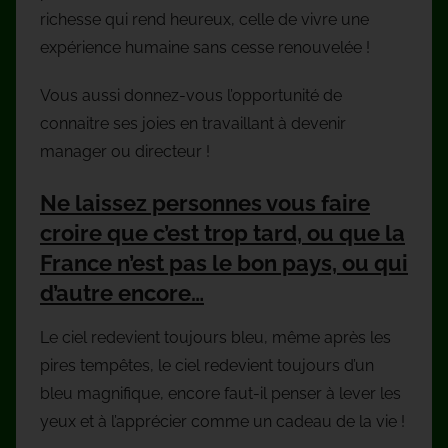
richesse qui rend heureux, celle de vivre une
expérience humaine sans cesse renouvelée !
Vous aussi donnez-vous l’opportunité de
connaitre ses joies en travaillant à devenir
manager ou directeur !
Ne laissez personnes vous faire
croire que c’est trop tard, ou que la
France n’est pas le bon pays, ou qui
d’autre encore…
Le ciel redevient toujours bleu, même après les
pires tempêtes, le ciel redevient toujours d’un
bleu magnifique, encore faut-il penser à lever les
yeux et à l’apprécier comme un cadeau de la vie !