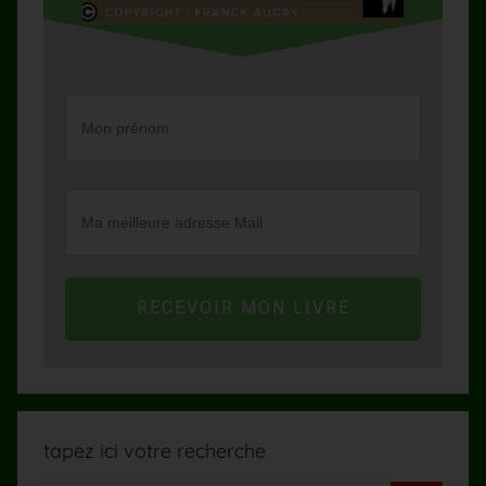
RECEVOIR MON LIVRE
tapez ici votre recherche