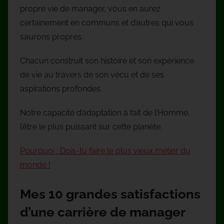
propre vie de manager, vous en aurez
certainement en communs et d’autres qui vous
saurons propres.
Chacun construit son histoire et son expérience
de vie au travers de son vécu et de ses
aspirations profondes.
Notre capacité d’adaptation à fait de l’Homme,
l’être le plus puissant sur cette planète.
Pourquoi : Dois-tu faire le plus vieux métier du
monde !
Mes 10 grandes satisfactions
d’une carrière de manager