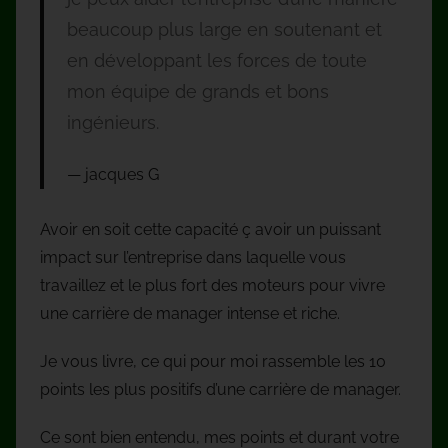
beaucoup plus large en soutenant et
en développant les forces de toute
mon équipe de grands et bons
ingénieurs.
jacques G
Avoir en soit cette capacité ç avoir un puissant
impact sur l’entreprise dans laquelle vous
travaillez et le plus fort des moteurs pour vivre
une carrière de manager intense et riche.
Je vous livre, ce qui pour moi rassemble les 10
points les plus positifs d’une carrière de manager.
Ce sont bien entendu, mes points et durant votre