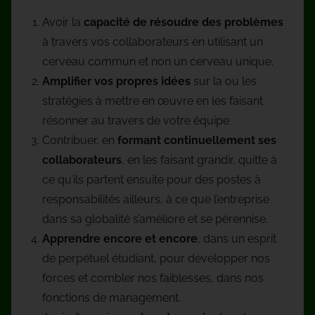
Avoir la
capacité de résoudre des problèmes
à travers vos collaborateurs en utilisant un
cerveau commun et non un cerveau unique.
Amplifier vos propres idées
sur la ou les
stratégies à mettre en œuvre en les faisant
résonner au travers de votre équipe
Contribuer, en
formant continuellement ses
collaborateurs
, en les faisant grandir, quitte à
ce qu’ils partent ensuite pour des postes à
responsabilités ailleurs, à ce que l’entreprise
dans sa globalité s’améliore et se pérennise.
Apprendre encore et encore
, dans un esprit
de perpétuel étudiant, pour développer nos
forces et combler nos faiblesses, dans nos
fonctions de management.