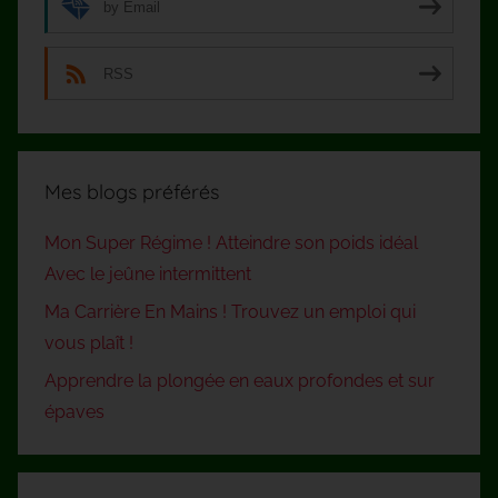
by Email
RSS
Mes blogs préférés
Mon Super Régime ! Atteindre son poids idéal
Avec le jeûne intermittent
Ma Carrière En Mains ! Trouvez un emploi qui
vous plaît !
Apprendre la plongée en eaux profondes et sur
épaves