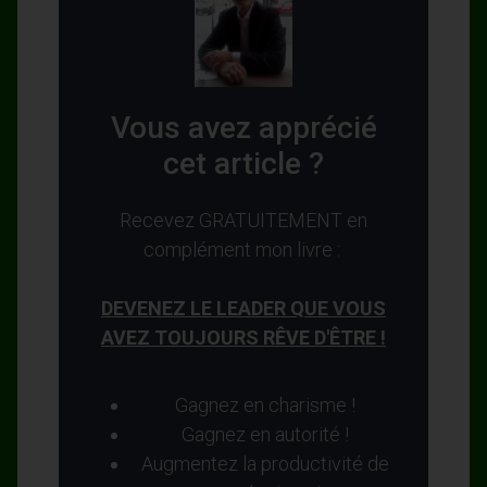
Vous avez apprécié
cet article ?
Recevez GRATUITEMENT en
complément mon livre :
DEVENEZ LE LEADER QUE VOUS
AVEZ TOUJOURS RÊVE D'ÊTRE !
Gagnez en charisme !
Gagnez en autorité !
Augmentez la productivité de