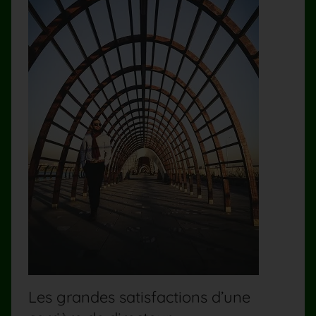
Les grandes satisfactions d’une