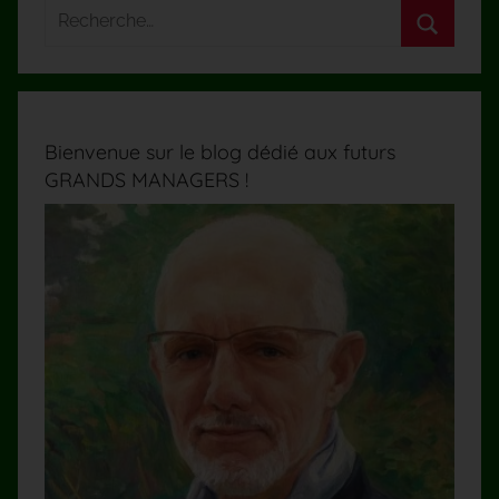
Bienvenue sur le blog dédié aux futurs
GRANDS MANAGERS !