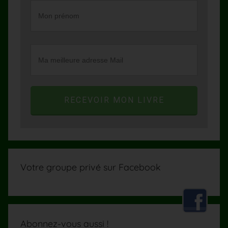
RECEVOIR MON LIVRE
Votre groupe privé sur Facebook
Abonnez-vous aussi !