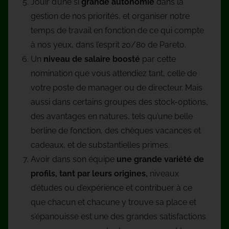
Jouir d’une si
grande autonomie
dans la
gestion de nos priorités, et organiser notre
temps de travail en fonction de ce qui compte
à nos yeux, dans l’esprit 20/80 de Pareto.
Un
niveau de salaire boosté
par cette
nomination que vous attendiez tant, celle de
votre poste de manager ou de directeur. Mais
aussi dans certains groupes des stock-options,
des avantages en natures, tels qu’une belle
berline de fonction, des chèques vacances et
cadeaux, et de substantielles primes.
Avoir dans son équipe
une grande variété de
profils, tant par leurs origines,
niveaux
d’études ou d’expérience et contribuer à ce
que chacun et chacune y trouve sa place et
s’épanouisse est une des grandes satisfactions