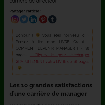
carrière de directeur
Partager l'article :
Bonjour !
Vous êtes nouveau ici ?
Pensez à lire mon LIVRE Gratuit :
COMMENT DEVENIR MANAGER ! - 96
pages
- Cliquez ici pour télécharger
GRATUITEMENT votre LIVRE de 96 pages
!
Les 10 grandes satisfactions
d’une carrière de manager