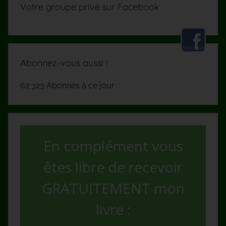
Votre groupe privé sur Facebook
Abonnez-vous aussi !
62 323 Abonnés à ce jour
En complément vous
êtes libre de recevoir
GRATUITEMENT mon
livre :