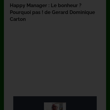
Happy Manager : Le bonheur ?
Pourquoi pas ! de Gerard Dominique
Carton