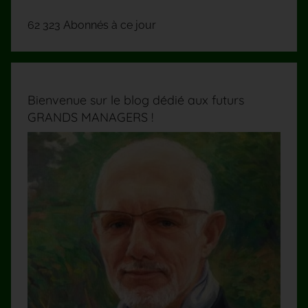
62 323 Abonnés à ce jour
Bienvenue sur le blog dédié aux futurs
GRANDS MANAGERS !