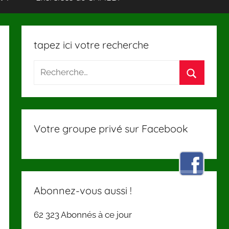
tapez ici votre recherche
Votre groupe privé sur Facebook
Abonnez-vous aussi !
62 323 Abonnés à ce jour