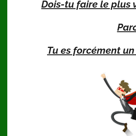
Dois-tu faire le plus
Parc
Tu es forcément un