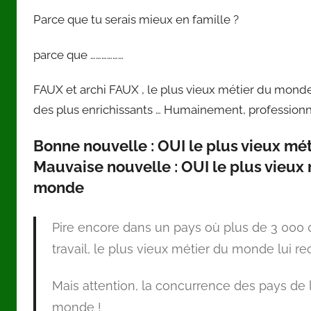
Parce que tu serais mieux en famille ?
parce que ………………
FAUX et archi FAUX , le plus vieux métier du monde 
des plus enrichissants … Humainement, profession
Bonne nouvelle : OUI le plus vieux mét
Mauvaise nouvelle : OUI le plus vieux 
monde
Pire encore dans un pays où plus de 3 00
travail, le plus vieux métier du monde lui rec
Mais attention, la concurrence des pays de l’
monde !