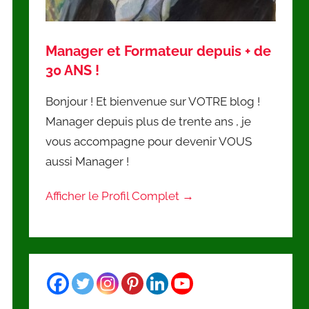
Manager et Formateur depuis + de
30 ANS !
Bonjour ! Et bienvenue sur VOTRE blog !
Manager depuis plus de trente ans , je
vous accompagne pour devenir VOUS
aussi Manager !
Afficher le Profil Complet →