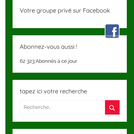
Votre groupe privé sur Facebook
Abonnez-vous aussi !
62 323 Abonnés à ce jour
tapez ici votre recherche