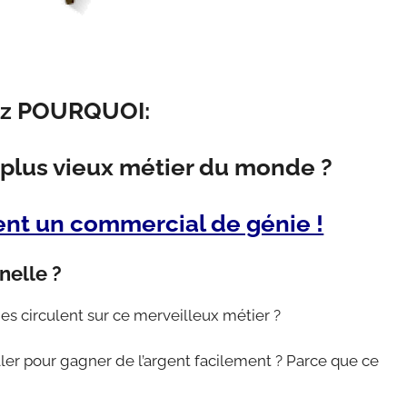
z POURQUOI:
e plus vieux métier du monde ?
ent un commercial de génie !
nelle ?
es circulent sur ce merveilleux métier ?
ller pour gagner de l’argent facilement ? Parce que ce