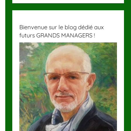
Bienvenue sur le blog dédié aux
futurs GRANDS MANAGERS !