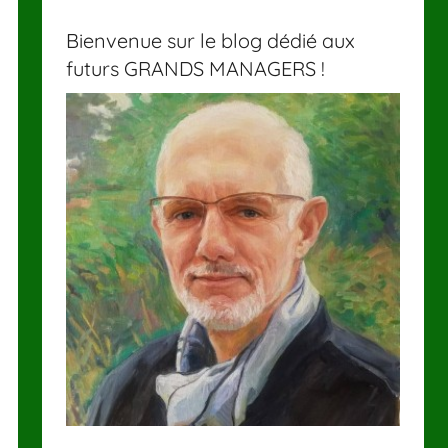
Bienvenue sur le blog dédié aux
futurs GRANDS MANAGERS !