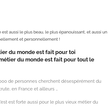
est aussi le plus beau, le plus épanouissant, et aussi un
nellement et personnellement !
ier du monde est fait pour toi
métier du monde est fait pour tout le
0 000 de personnes cherchent désespérément du
rute, en France et ailleurs …
est est forte aussi pour le plus vieux métier du