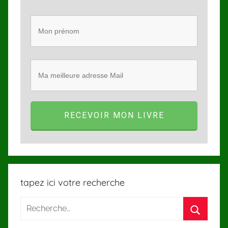
RECEVOIR MON LIVRE
tapez ici votre recherche