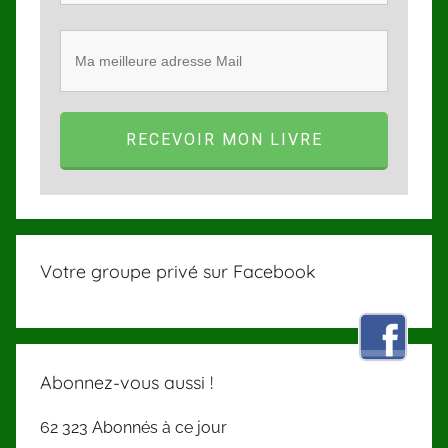
RECEVOIR MON LIVRE
Votre groupe privé sur Facebook
Abonnez-vous aussi !
62 323 Abonnés à ce jour