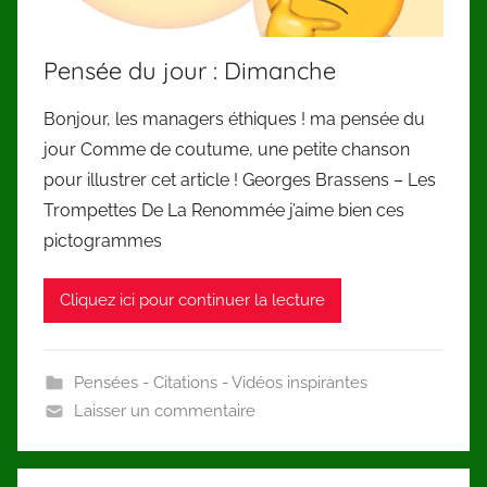
Pensée du jour : Dimanche
Bonjour, les managers éthiques ! ma pensée du
jour Comme de coutume, une petite chanson
pour illustrer cet article ! Georges Brassens – Les
Trompettes De La Renommée j’aime bien ces
pictogrammes
Cliquez ici pour continuer la lecture
Pensées - Citations - Vidéos inspirantes
Laisser un commentaire