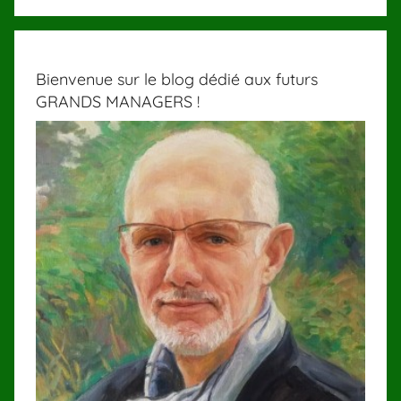
Bienvenue sur le blog dédié aux futurs
GRANDS MANAGERS !