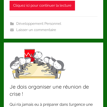
Cliquez ici pour continuer la lecture
Développement Personnel
Laisser un commentaire
Je dois organiser une réunion de
crise !
Qui n’a jamais eu à préparer dans l’urgence une