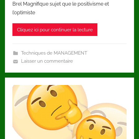
Brel Magnifique sujet que le positivisme et
l’optimiste
Cliquez ici pour continuer la lecture
Techniques de MANAGEMENT
Laisser un commentaire