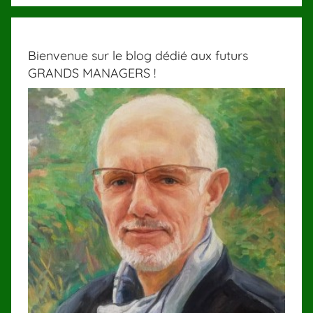
Bienvenue sur le blog dédié aux futurs
GRANDS MANAGERS !