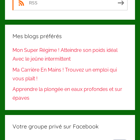
RSS
Mes blogs préférés
Mon Super Régime ! Atteindre son poids idéal
Avec le jeûne intermittent
Ma Carrière En Mains ! Trouvez un emploi qui
vous plaît !
Apprendre la plongée en eaux profondes et sur
épaves
Votre groupe privé sur Facebook