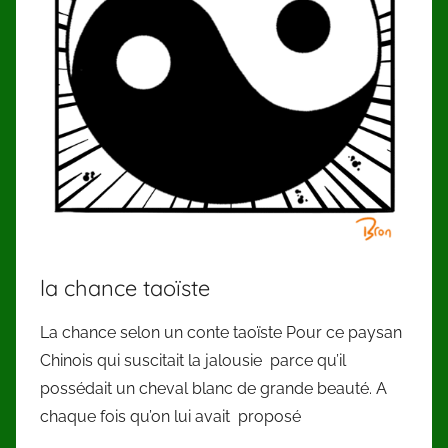
la chance taoïste
La chance selon un conte taoïste Pour ce paysan
Chinois qui suscitait la jalousie parce qu’il
possédait un cheval blanc de grande beauté. A
chaque fois qu’on lui avait proposé