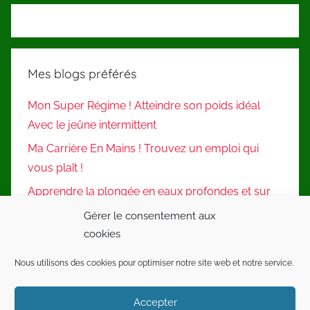
Mes blogs préférés
Mon Super Régime ! Atteindre son poids idéal
Avec le jeûne intermittent
Ma Carrière En Mains ! Trouvez un emploi qui
vous plaît !
Apprendre la plongée en eaux profondes et sur
épaves
Gérer le consentement aux
cookies
Nous utilisons des cookies pour optimiser notre site web et notre service.
WordPress Theme: Donovan by ThemeZee.
Accepter