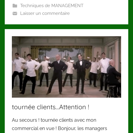
Techniques de MANAGEMENT
Laisser un commentaire
tournée clients…Attention !
Au secours ! tournée clients avec mon
commercial en vue ! Bonjour, les managers