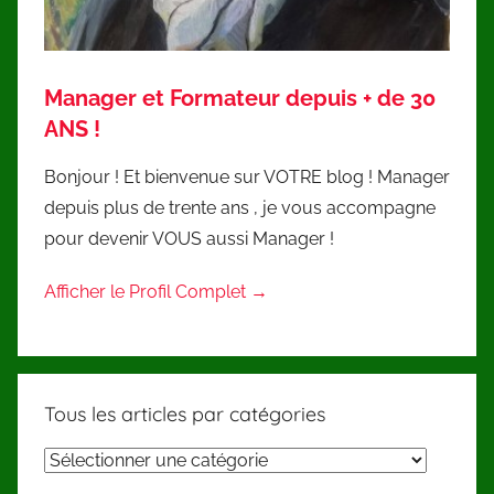
Manager et Formateur depuis + de 30
ANS !
Bonjour ! Et bienvenue sur VOTRE blog ! Manager
depuis plus de trente ans , je vous accompagne
pour devenir VOUS aussi Manager !
Afficher le Profil Complet →
Tous les articles par catégories
Tous
les