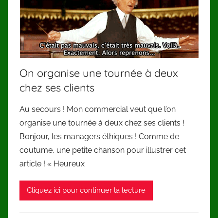
On organise une tournée à deux
chez ses clients
Au secours ! Mon commercial veut que l’on
organise une tournée à deux chez ses clients !
Bonjour, les managers éthiques ! Comme de
coutume, une petite chanson pour illustrer cet
article ! « Heureux
Cliquez ici pour continuer la lecture