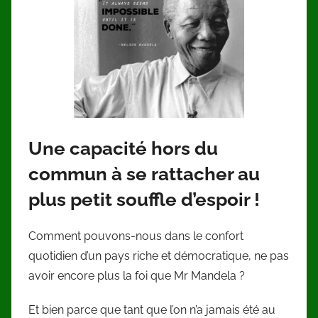
Une capacité hors du
commun à se rattacher au
plus petit souffle d’espoir !
Comment pouvons-nous dans le confort
quotidien d’un pays riche et démocratique, ne pas
avoir encore plus la foi que Mr Mandela ?
Et bien parce que tant que l’on n’a jamais été au