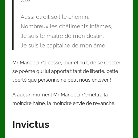
/////
Aussi étroit soit le chemin,
Nombreux les châtiments infâmes,
Je suis le maître de mon destin,
Je suis le capitaine de mon âme.
Mr Mandela n’a cessé, jour et nuit, de se répéter
se poème qui lui apportait tant de liberté, cette
liberté que personne ne peut nous enlever !
A aucun moment Mr Mandela n’émettra la
moindre haine, la moindre envie de revanche,
Invictus