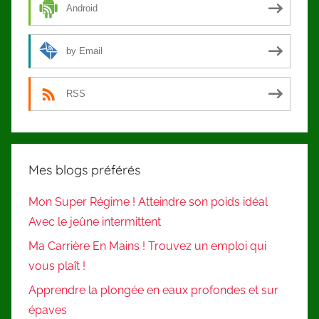
Android
by Email
RSS
Mes blogs préférés
Mon Super Régime ! Atteindre son poids idéal
Avec le jeûne intermittent
Ma Carrière En Mains ! Trouvez un emploi qui
vous plaît !
Apprendre la plongée en eaux profondes et sur
épaves