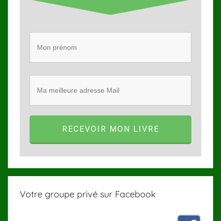
RECEVOIR MON LIVRE
Votre groupe privé sur Facebook