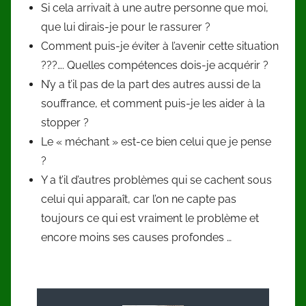
Si cela arrivait à une autre personne que moi,
que lui dirais-je pour le rassurer ?
Comment puis-je éviter à l’avenir cette situation
???…. Quelles compétences dois-je acquérir ?
N’y a t’il pas de la part des autres aussi de la
souffrance, et comment puis-je les aider à la
stopper ?
Le « méchant » est-ce bien celui que je pense
?
Y a t’il d’autres problèmes qui se cachent sous
celui qui apparaît, car l’on ne capte pas
toujours ce qui est vraiment le problème et
encore moins ses causes profondes …