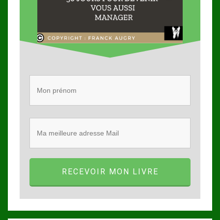
RECEVOIR MON LIVRE