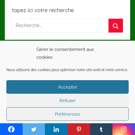
tapez ici votre recherche
Gérer le consentement aux
cookies
Bienvenue sur le blog dédié aux futurs
GRANDS MANAGERS !
Nous utilisons des cookies pour optimiser notre site web et notre service.
Accepter
Refuser
Préférences
Mentions légales