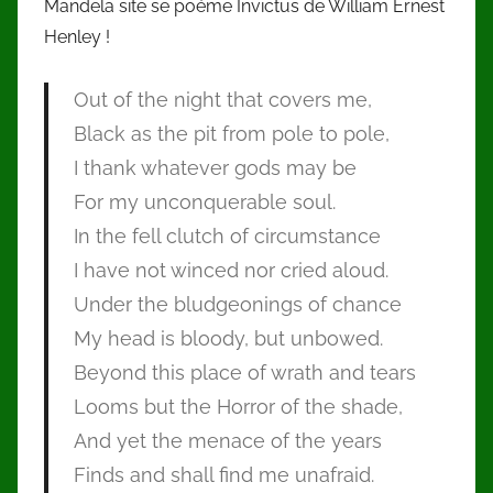
Mandela site se poéme Invictus de William Ernest
Henley !
Out of the night that covers me,
Black as the pit from pole to pole,
I thank whatever gods may be
For my unconquerable soul.
In the fell clutch of circumstance
I have not winced nor cried aloud.
Under the bludgeonings of chance
My head is bloody, but unbowed.
Beyond this place of wrath and tears
Looms but the Horror of the shade,
And yet the menace of the years
Finds and shall find me unafraid.