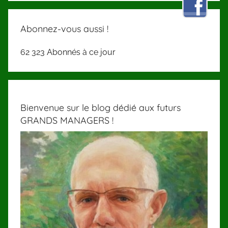
Abonnez-vous aussi !
62 323 Abonnés à ce jour
Bienvenue sur le blog dédié aux futurs
GRANDS MANAGERS !