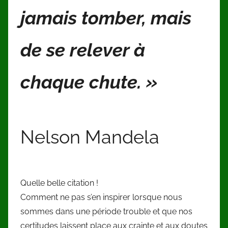
jamais tomber, mais
de se relever à
chaque chute. »
Nelson Mandela
Quelle belle citation !
Comment ne pas s’en inspirer lorsque nous
sommes dans une période trouble et que nos
certitudes laissent place aux crainte et aux doutes