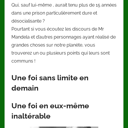
Qui, sauf lui-même , aurait tenu plus de 15 années
dans une prison particulièrement dure et
désocialisante ?
Pourtant si vous écoutez les discours de Mr
Mandela et d’autres personnages ayant réalisé de
grandes choses sur notre planète, vous
trouverez un ou plusieurs points qui leurs sont
communs !
Une foi sans limite en
demain
Une foi en eux-même
inaltérable