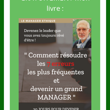
livre :