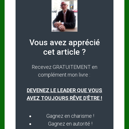
Vous avez apprécié
cet article ?
Recevez GRATUITEMENT en
complément mon livre :
DEVENEZ LE LEADER QUE VOUS
AVEZ TOUJOURS RÊVE D'ÊTRE !
Gagnez en charisme !
Gagnez en autorité !