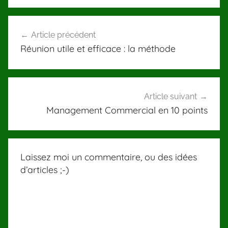
Navigation
Article précédent
de
Réunion utile et efficace : la méthode
l’article
Article suivant
Management Commercial en 10 points
Laissez moi un commentaire, ou des idées
d’articles ;-)