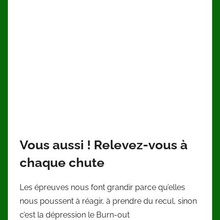
Vous aussi ! Relevez-vous à
chaque chute
Les épreuves nous font grandir parce qu’elles
nous poussent à réagir, à prendre du recul, sinon
c’est la dépression le Burn-out