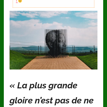
!
« La plus grande
gloire n’est pas de ne