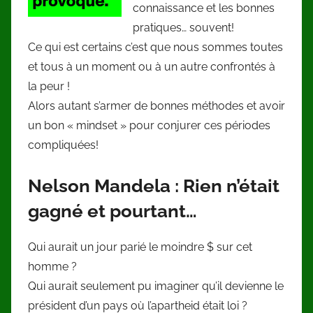
connaissance et les bonnes
pratiques… souvent!
Ce qui est certains c’est que nous sommes toutes
et tous à un moment ou à un autre confrontés à
la peur !
Alors autant s’armer de bonnes méthodes et avoir
un bon « mindset » pour conjurer ces périodes
compliquées!
Nelson Mandela : Rien n’était
gagné et pourtant…
Qui aurait un jour parié le moindre $ sur cet
homme ?
Qui aurait seulement pu imaginer qu’il devienne le
président d’un pays où l’apartheid était loi ?