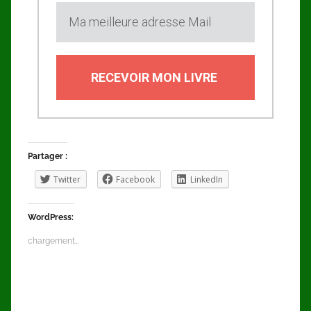
RECEVOIR MON LIVRE
Partager :
Twitter
Facebook
LinkedIn
WordPress:
chargement…