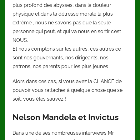
plus profond des abysses, dans la douleur
physique et dans la détresse morale la plus
extrême , nous ne savons pas que la seule
personne qui peut, et qui va nous en sortir c’est
NOUS.
Et nous comptons sur les autres, ces autres ce
sont nos gouvernants, nos dirigeants, nos
patrons, nos parents pour les plus jeunes !
Alors dans ces cas, si vous avez la CHANCE de
pouvoir vous rattacher à quelque chose que se
soit, vous êtes sauvez !
Nelson Mandela et Invictus
Dans une de ses nombreuses interwiews Mr