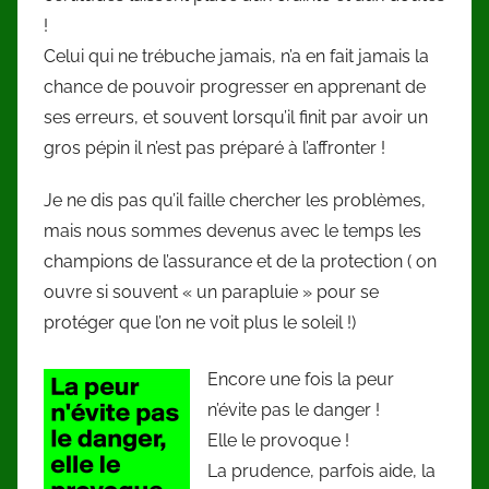
!
Celui qui ne trébuche jamais, n’a en fait jamais la
chance de pouvoir progresser en apprenant de
ses erreurs, et souvent lorsqu’il finit par avoir un
gros pépin il n’est pas préparé à l’affronter !
Je ne dis pas qu’il faille chercher les problèmes,
mais nous sommes devenus avec le temps les
champions de l’assurance et de la protection ( on
ouvre si souvent « un parapluie » pour se
protéger que l’on ne voit plus le soleil !)
Encore une fois la peur
n’évite pas le danger !
Elle le provoque !
La prudence, parfois aide, la