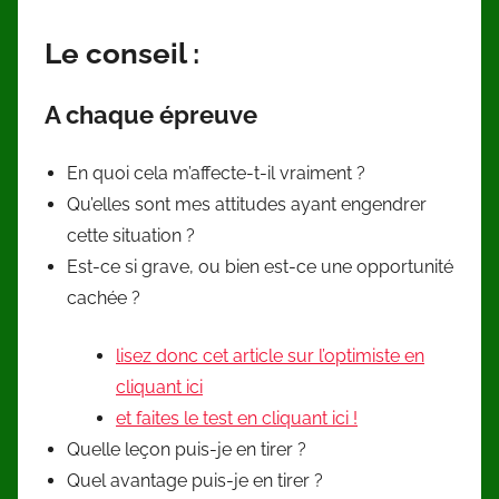
Le conseil :
A chaque épreuve
En quoi cela m’affecte-t-il vraiment ?
Qu’elles sont mes attitudes ayant engendrer
cette situation ?
Est-ce si grave, ou bien est-ce une opportunité
cachée ?
lisez donc cet article sur l’optimiste en
cliquant ici
et faites le test en cliquant ici !
Quelle leçon puis-je en tirer ?
Quel avantage puis-je en tirer ?