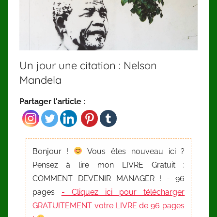
Un jour une citation : Nelson
Mandela
Partager l'article :
Bonjour !
Vous êtes nouveau ici ?
Pensez à lire mon LIVRE Gratuit :
COMMENT DEVENIR MANAGER ! - 96
pages
- Cliquez ici pour télécharger
GRATUITEMENT votre LIVRE de 96 pages