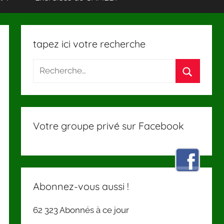
tapez ici votre recherche
Votre groupe privé sur Facebook
Abonnez-vous aussi !
62 323 Abonnés à ce jour