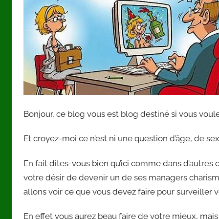
Bonjour, ce blog vous est blog destiné si vous vou
Et croyez-moi ce n’est ni une question d’âge, de sex
En fait dites-vous bien qu’ici comme dans d’autres
votre désir de devenir un de ses managers charismat
allons voir ce que vous devez faire pour surveiller 
En effet vous aurez beau faire de votre mieux, mais 