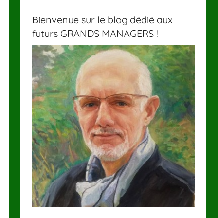
Bienvenue sur le blog dédié aux
futurs GRANDS MANAGERS !