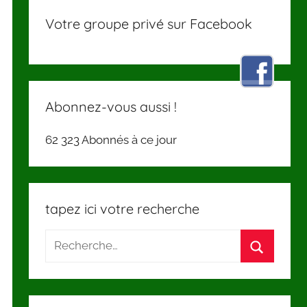
Votre groupe privé sur Facebook
Abonnez-vous aussi !
62 323 Abonnés à ce jour
tapez ici votre recherche