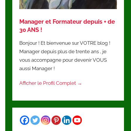
Manager et Formateur depuis + de
30 ANS !
Bonjour ! Et bienvenue sur VOTRE blog !
Manager depuis plus de trente ans , je
vous accompagne pour devenir VOUS
aussi Manager !
Afficher le Profil Complet →