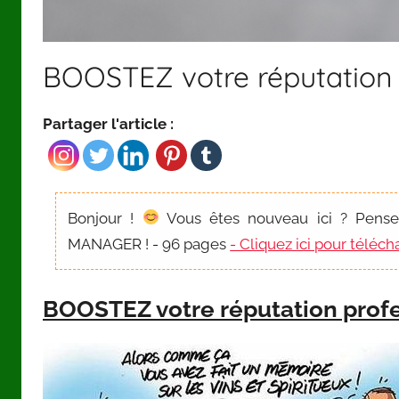
BOOSTEZ votre réputation p
Partager l'article :
Bonjour !
Vous êtes nouveau ici ? Pens
MANAGER ! - 96 pages
- Cliquez ici pour télé
BOOSTEZ votre réputation profe