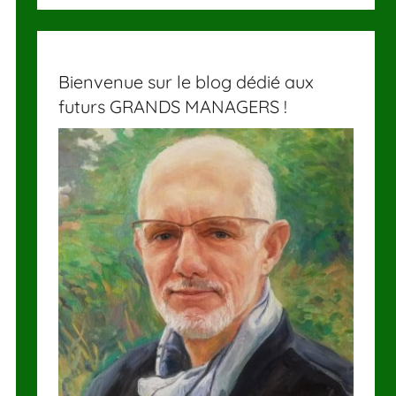
Bienvenue sur le blog dédié aux
futurs GRANDS MANAGERS !