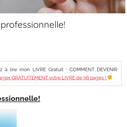
rofessionnelle!
ez à lire mon LIVRE Gratuit : COMMENT DEVENIR
charger GRATUITEMENT votre LIVRE de 96 pages !
ssionnelle!