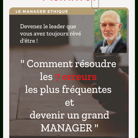
METTEZ DE LA VITESSE DANS VOTRE LECTURE DE
VISIONAGE !