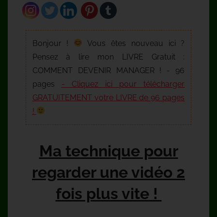
Bonjour !
Vous êtes nouveau ici ?
Pensez à lire mon LIVRE Gratuit :
COMMENT DEVENIR MANAGER ! - 96
pages
- Cliquez ici pour télécharger
GRATUITEMENT votre LIVRE de 96 pages
!
Ma technique pour
regarder une vidéo 2
fois plus vite !