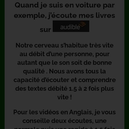
Quand je suis en voiture par
exemple, j’écoute mes livres
sur
Notre cerveau s’habitue très vite
au débit d’une personne, pour
autant que le son soit de bonne
qualité . Nous avons tous la
capacité d’écouter et comprendre
des textes débité 1.5 à 2 fois plus
vite !
Pour les vidéos en Anglais, je vous
conseille deux écoutes, une