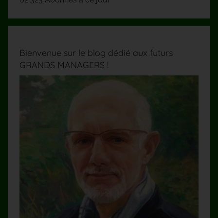
Bienvenue sur le blog dédié aux futurs
GRANDS MANAGERS !