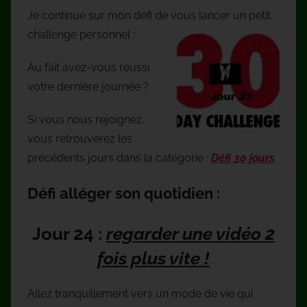
Je continue sur mon défi de vous lancer un petit
challenge personnel :
Au fait avez-vous réussi
votre dernière journée ?
Si vous nous rejoignez,
vous retrouverez les
précédents jours dans la catégorie :
Défi 30 jours
Défi alléger son quotidien :
Jour 24 :
regarder une vidéo 2
fois plus vite !
Allez tranquillement vers un mode de vie qui