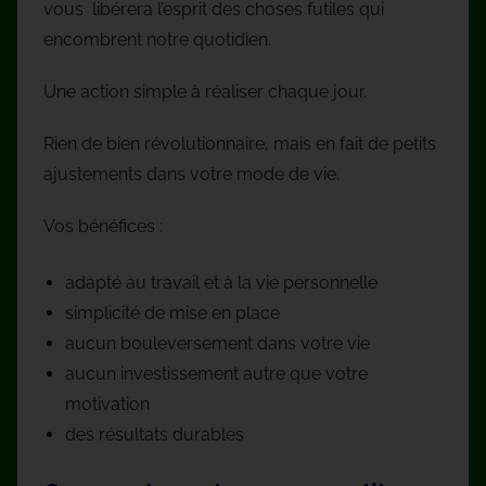
vous libérera l’esprit des choses futiles qui
encombrent notre quotidien.
Une action simple à réaliser chaque jour.
Rien de bien révolutionnaire, mais en fait de petits
ajustements dans votre mode de vie.
Vos bénéfices :
adapté au travail et à la vie personnelle
simplicité de mise en place
aucun bouleversement dans votre vie
aucun investissement autre que votre
motivation
des résultats durables