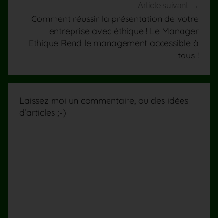
Article suivant
Comment réussir la présentation de votre
entreprise avec éthique ! Le Manager
Ethique Rend le management accessible à
tous !
Laissez moi un commentaire, ou des idées
d’articles ;-)