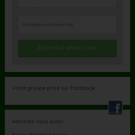
RECEVOIR MON LIVRE
Votre groupe privé sur Facebook
Abonnez-vous aussi !
62 323 Abonnés à ce jour