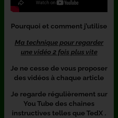
Pourquoi et comment j’utilise
Ma technique pour regarder
une vidéo 2 fois plus vite
Je ne cesse de vous proposer
des vidéos à chaque article
Je regarde régulièrement sur
You Tube des chaines
instructives telles que TedX .