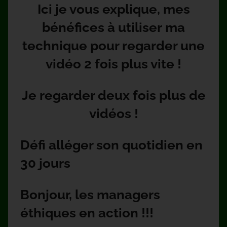
Ici je vous explique, mes
bénéfices à utiliser ma
technique pour regarder une
vidéo 2 fois plus vite !
Je regarder deux fois plus de
vidéos !
Défi alléger son quotidien en
30 jours
Bonjour, les managers
éthiques en action !!!