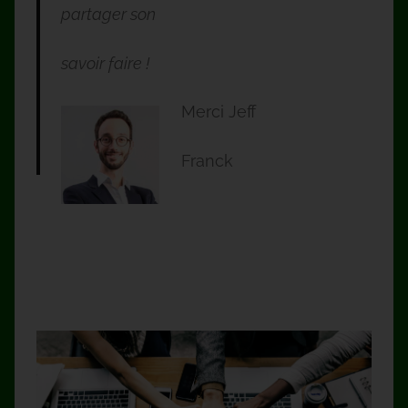
partager son
savoir faire !
Merci Jeff
Franck