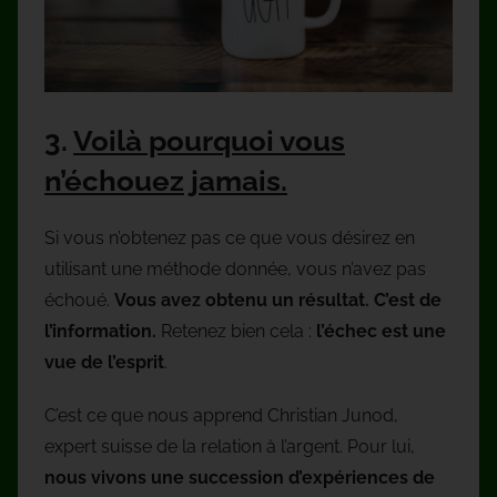
3.
Voilà pourquoi vous
n’échouez jamais.
Si vous n’obtenez pas ce que vous désirez en
utilisant une méthode donnée, vous n’avez pas
échoué.
Vous avez obtenu un résultat. C’est de
l’information.
Retenez bien cela :
l’échec est une
vue de l’esprit
.
C’est ce que nous apprend Christian Junod,
expert suisse de la relation à l’argent. Pour lui,
nous vivons une succession d’expériences de