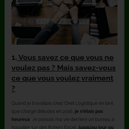
1.
Vous savez ce que vous ne
voulez pas ? Mais savez-vous
ce que vous voulez vraiment
?
Quand je travaillais chez Onet Logistique en tant
que chargé d’études en 2016,
je n’étais pas
heureux
. Je passais ma vie derrière un bureau à
travailler sur des fichiers Excel.
Jusqu’au jour où