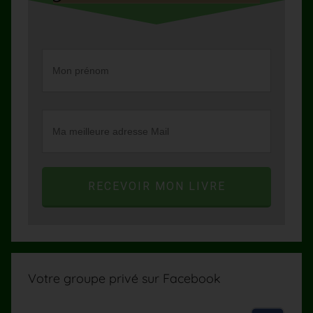
RECEVOIR MON LIVRE
Votre groupe privé sur Facebook