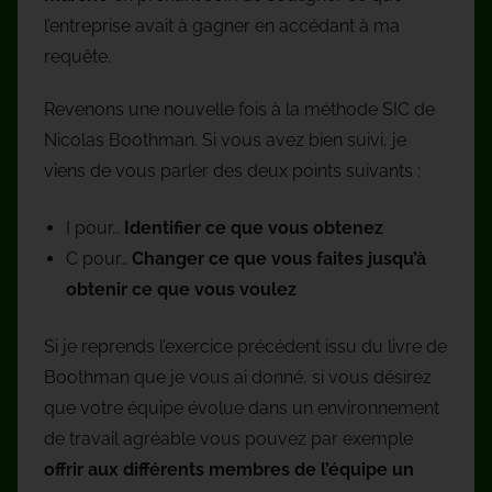
l’entreprise avait à gagner en accédant à ma
requête.
Revenons une nouvelle fois à la méthode SIC de
Nicolas Boothman. Si vous avez bien suivi, je
viens de vous parler des deux points suivants :
I pour…
Identifier ce que vous obtenez
C pour…
Changer ce que vous faites jusqu’à
obtenir ce que vous voulez
Si je reprends l’exercice précédent issu du livre de
Boothman que je vous ai donné, si vous désirez
que votre équipe évolue dans un environnement
de travail agréable vous pouvez par exemple
offrir aux différents membres de l’équipe un