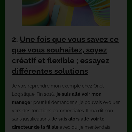
2.
Une fois que vous savez ce
que vous souhaitez, soyez
créatif et flexible ; essayez
différentes solutions
Je vais reprendre mon exemple chez Onet
Logistique. Fin 2016,
je suis allé voir mon
manager
pour lui demander si je pouvais évoluer
vers des fonctions commerciales. Il m’a dit non
sans justifications.
Je suis alors allé voir le
directeur de la filiale
avec qui je m’entendais