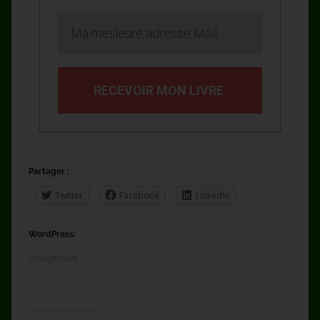
RECEVOIR MON LIVRE
Partager :
Twitter
Facebook
LinkedIn
WordPress:
chargement…