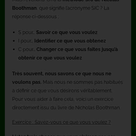
Boothman
, que signifie l’acronyme SIC ? La
réponse ci-dessous :
S pour…
Savoir ce que vous voulez
I pour…
Identifier ce que vous obtenez
C pour…
Changer ce que vous faites jusqu’à
obtenir ce que vous voulez
Très souvent, nous savons ce que nous ne
voulons pas.
Mais nous ne sommes pas habitués
à définir ce que vous désirons véritablement.
Pour vous aider à faire cela, voici un exercice
directement issu du livre de Nicholas Boothman.
Exercice : Savez-vous ce que vous voulez ?