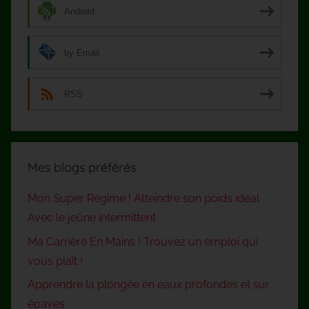
Android
by Email
RSS
Mes blogs préférés
Mon Super Régime ! Atteindre son poids idéal
Avec le jeûne intermittent
Ma Carrière En Mains ! Trouvez un emploi qui
vous plaît !
Apprendre la plongée en eaux profondes et sur
épaves