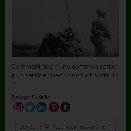
Comment avoir une communication
plus sereine avec vos collaborateurs
?
Partager l'article :
Bonjour !
Vous êtes nouveau ici ?