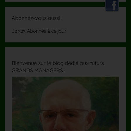
Abonnez-vous aussi !
62 323 Abonnés à ce jour
Bienvenue sur le blog dédié aux futurs
GRANDS MANAGERS !