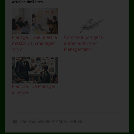
Articles similaires
Manager : Quelle est la
Comment corriger 6
mission d’un manager
autres erreurs en
3/3 ?
Management !
Mentora : De Manager
à Leader
Techniques de MANAGEMENT