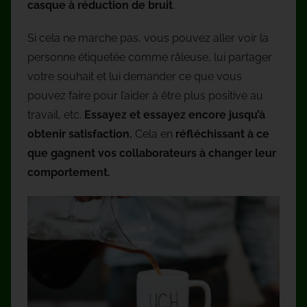
casque à réduction de bruit
.
Si cela ne marche pas, vous pouvez aller voir la
personne étiquetée comme râleuse, lui partager
votre souhait et lui demander ce que vous
pouvez faire pour l’aider à être plus positive au
travail, etc.
Essayez et essayez encore jusqu’à
obtenir satisfaction.
Cela en
réfléchissant à ce
que gagnent vos collaborateurs à changer leur
comportement.