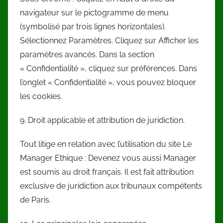
navigateur sur le pictogramme de menu
(symbolisé par trois lignes horizontales).
Sélectionnez Paramètres. Cliquez sur Afficher les
paramètres avancés. Dans la section
« Confidentialité », cliquez sur préférences. Dans
l’onglet « Confidentialité », vous pouvez bloquer
les cookies.
9. Droit applicable et attribution de juridiction.
Tout litige en relation avec l’utilisation du site Le
Manager Ethique : Devenez vous aussi Manager
est soumis au droit français. Il est fait attribution
exclusive de juridiction aux tribunaux compétents
de Paris.