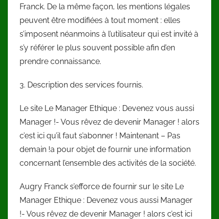
Franck. De la même façon, les mentions légales
peuvent être modifiées à tout moment : elles
s’imposent néanmoins à l’utilisateur qui est invité à
s’y référer le plus souvent possible afin d’en
prendre connaissance.
3. Description des services fournis.
Le site Le Manager Ethique : Devenez vous aussi
Manager !- Vous rêvez de devenir Manager ! alors
c’est ici qu’il faut s’abonner ! Maintenant – Pas
demain !a pour objet de fournir une information
concernant l’ensemble des activités de la société.
Augry Franck s’efforce de fournir sur le site Le
Manager Ethique : Devenez vous aussi Manager
!- Vous rêvez de devenir Manager ! alors c’est ici