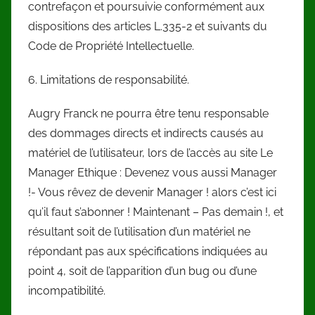
contrefaçon et poursuivie conformément aux
dispositions des articles L.335-2 et suivants du
Code de Propriété Intellectuelle.
6. Limitations de responsabilité.
Augry Franck ne pourra être tenu responsable
des dommages directs et indirects causés au
matériel de l’utilisateur, lors de l’accès au site Le
Manager Ethique : Devenez vous aussi Manager
!- Vous rêvez de devenir Manager ! alors c’est ici
qu’il faut s’abonner ! Maintenant – Pas demain !, et
résultant soit de l’utilisation d’un matériel ne
répondant pas aux spécifications indiquées au
point 4, soit de l’apparition d’un bug ou d’une
incompatibilité.