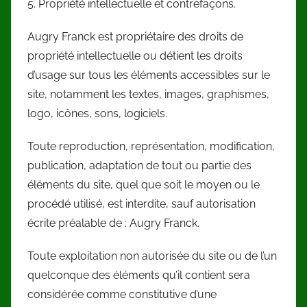
5. Propriété intellectuelle et contrefaçons.
Augry Franck est propriétaire des droits de
propriété intellectuelle ou détient les droits
d’usage sur tous les éléments accessibles sur le
site, notamment les textes, images, graphismes,
logo, icônes, sons, logiciels.
Toute reproduction, représentation, modification,
publication, adaptation de tout ou partie des
éléments du site, quel que soit le moyen ou le
procédé utilisé, est interdite, sauf autorisation
écrite préalable de : Augry Franck.
Toute exploitation non autorisée du site ou de l’un
quelconque des éléments qu’il contient sera
considérée comme constitutive d’une