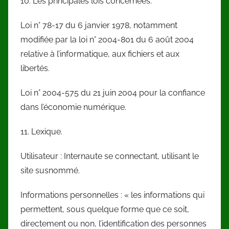
10. Les principales lois concernées.
Loi n° 78-17 du 6 janvier 1978, notamment
modifiée par la loi n° 2004-801 du 6 août 2004
relative à l’informatique, aux fichiers et aux
libertés.
Loi n° 2004-575 du 21 juin 2004 pour la confiance
dans l’économie numérique.
11. Lexique.
Utilisateur : Internaute se connectant, utilisant le
site susnommé.
Informations personnelles : « les informations qui
permettent, sous quelque forme que ce soit,
directement ou non, l’identification des personnes