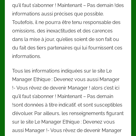
qu’il faut s’abonner ! Maintenant – Pas demain !des
informations aussi précises que possible.
Toutefois, il ne pourra être tenu responsable des
omissions, des inexactitudes et des carences
dans la mise à jour, qu’elles soient de son fait ou
du fait des tiers partenaires qui lui fournissent ces
informations.
Tous les informations indiquées sur le site Le
Manager Ethique : Devenez vous aussi Manager
!- Vous rêvez de devenir Manager ! alors c’est ici
qu’il faut s’abonner ! Maintenant – Pas demain
!sont données à titre indicatif, et sont susceptibles
d’évoluer. Par ailleurs, les renseignements figurant
sur le site Le Manager Ethique : Devenez vous
aussi Manager !- Vous rêvez de devenir Manager