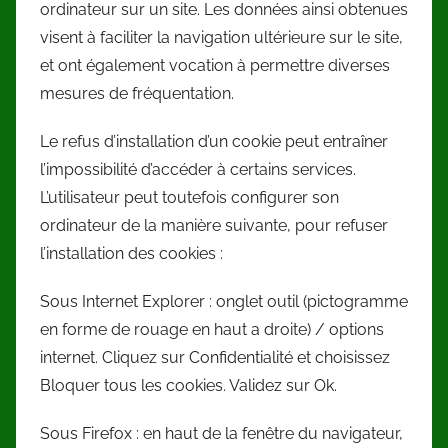
ordinateur sur un site. Les données ainsi obtenues
visent à faciliter la navigation ultérieure sur le site,
et ont également vocation à permettre diverses
mesures de fréquentation.
Le refus d’installation d’un cookie peut entraîner
l’impossibilité d’accéder à certains services.
L’utilisateur peut toutefois configurer son
ordinateur de la manière suivante, pour refuser
l’installation des cookies :
Sous Internet Explorer : onglet outil (pictogramme
en forme de rouage en haut a droite) / options
internet. Cliquez sur Confidentialité et choisissez
Bloquer tous les cookies. Validez sur Ok.
Sous Firefox : en haut de la fenêtre du navigateur,