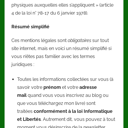
physiques auxquelles elles s’appliquent » (article
4 de la loi n° 78-17 du 6 janvier 1978).
Résumé simplifié
Ces mentions légales sont
obligatoires
sur tout
site internet, mais en voici un résumé simplifié si
vous n’êtes pas familier avec les termes
juridiques :
Toutes les informations collectées sur vous (à
savoir votre
prénom
et votre
adresse
mail
quand vous vous inscrivez au blog ou
que vous téléchargez mon livre) sont
traitées
conformément à la loi Informatique
et Libertés
. Autrement dit, vous pouvez à tout
moment vous désinscrire de la newsletter