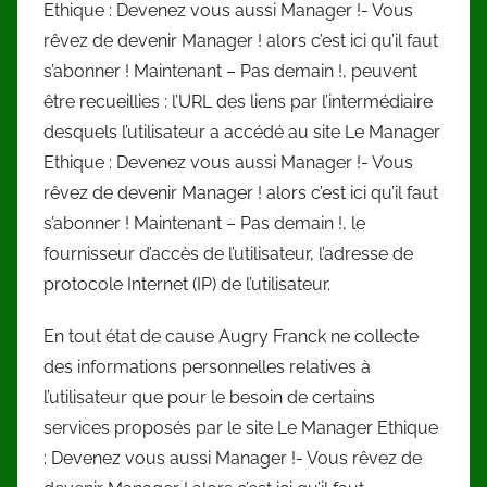
Ethique : Devenez vous aussi Manager !- Vous
rêvez de devenir Manager ! alors c’est ici qu’il faut
s’abonner ! Maintenant – Pas demain !, peuvent
être recueillies : l’URL des liens par l’intermédiaire
desquels l’utilisateur a accédé au site Le Manager
Ethique : Devenez vous aussi Manager !- Vous
rêvez de devenir Manager ! alors c’est ici qu’il faut
s’abonner ! Maintenant – Pas demain !, le
fournisseur d’accès de l’utilisateur, l’adresse de
protocole Internet (IP) de l’utilisateur.
En tout état de cause Augry Franck ne collecte
des informations personnelles relatives à
l’utilisateur que pour le besoin de certains
services proposés par le site Le Manager Ethique
: Devenez vous aussi Manager !- Vous rêvez de