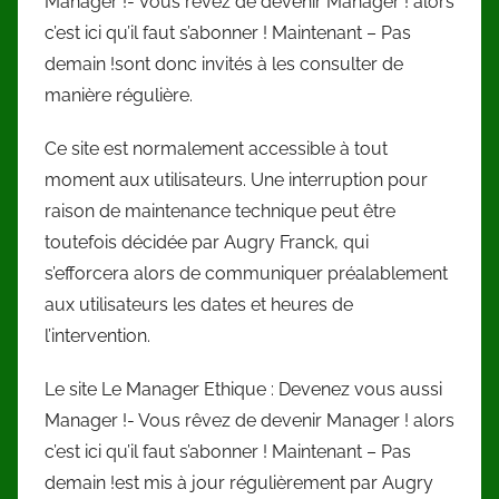
Manager !- Vous rêvez de devenir Manager ! alors
c’est ici qu’il faut s’abonner ! Maintenant – Pas
demain !sont donc invités à les consulter de
manière régulière.
Ce site est normalement accessible à tout
moment aux utilisateurs. Une interruption pour
raison de maintenance technique peut être
toutefois décidée par Augry Franck, qui
s’efforcera alors de communiquer préalablement
aux utilisateurs les dates et heures de
l’intervention.
Le site Le Manager Ethique : Devenez vous aussi
Manager !- Vous rêvez de devenir Manager ! alors
c’est ici qu’il faut s’abonner ! Maintenant – Pas
demain !est mis à jour régulièrement par Augry