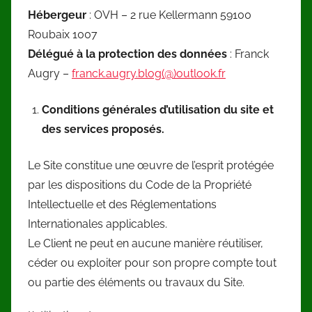
Hébergeur
: OVH – 2 rue Kellermann 59100
Roubaix 1007
Délégué à la protection des données
: Franck
Augry –
franck.augry.blog(@)outlook.fr
Conditions générales d’utilisation du site et
des services proposés.
Le Site constitue une œuvre de l’esprit protégée
par les dispositions du Code de la Propriété
Intellectuelle et des Réglementations
Internationales applicables.
Le Client ne peut en aucune manière réutiliser,
céder ou exploiter pour son propre compte tout
ou partie des éléments ou travaux du Site.