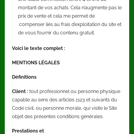
montant de vos achats. Cela n’augmente pas le
prix de vente et cela me permet de
compenser liés au frais d’exploitation du site et
de vous fournir du contenu gratuit.
Voici le texte complet :
MENTIONS LÉGALES
Définitions
Client :
tout professionnel ou personne physique
capable au sens des articles 1123 et suivants du
Code civil, ou personne morale, qui visite le Site
objet des présentes conditions générales.
Prestations et