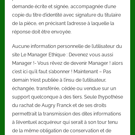
demande écrite et signée, accompagnée d’une
copie du titre d’identité avec signature du titulaire
de la pièce, en précisant l’adresse à laquelle la
réponse doit être envoyée.
Aucune information personnelle de l’utilisateur du
site Le Manager Ethique : Devenez vous aussi
Manager !- Vous rêvez de devenir Manager ! alors
c’est ici qu’il faut s’abonner ! Maintenant – Pas
demain !n’est publiée à l’insu de l’utilisateur,
échangée, transférée, cédée ou vendue sur un
support quelconque à des tiers. Seule l’hypothèse
du rachat de Augry Franck et de ses droits
permettrait la transmission des dites informations
à l’éventuel acquéreur qui serait à son tour tenu
de la même obligation de conservation et de