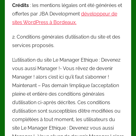
Crédits
: les mentions légales ont été générées et
offertes par JBA Development
développeur de
sites WordPress à Bordeaux.
2. Conditions générales d’utilisation du site et des
services proposés.
L’utilisation du site Le Manager Ethique : Devenez
vous aussi Manager !- Vous rêvez de devenir
Manager ! alors c’est ici qu’il faut s’abonner !
Maintenant – Pas demain !implique l’acceptation
pleine et entière des conditions générales
d’utilisation ci-après décrites. Ces conditions
d’utilisation sont susceptibles d’être modifiées ou
complétées à tout moment, les utilisateurs du
site Le Manager Ethique : Devenez vous aussi