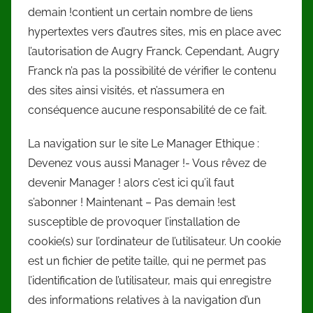
demain !contient un certain nombre de liens
hypertextes vers d’autres sites, mis en place avec
l’autorisation de Augry Franck. Cependant, Augry
Franck n’a pas la possibilité de vérifier le contenu
des sites ainsi visités, et n’assumera en
conséquence aucune responsabilité de ce fait.
La navigation sur le site Le Manager Ethique :
Devenez vous aussi Manager !- Vous rêvez de
devenir Manager ! alors c’est ici qu’il faut
s’abonner ! Maintenant – Pas demain !est
susceptible de provoquer l’installation de
cookie(s) sur l’ordinateur de l’utilisateur. Un cookie
est un fichier de petite taille, qui ne permet pas
l’identification de l’utilisateur, mais qui enregistre
des informations relatives à la navigation d’un