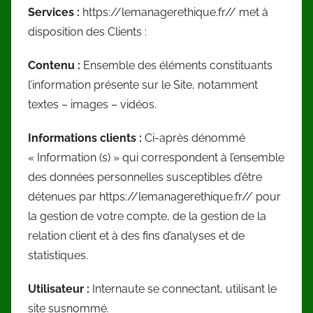
Services :
https://lemanagerethique.fr// met à
disposition des Clients :
Contenu :
Ensemble des éléments constituants
l’information présente sur le Site, notamment
textes – images – vidéos.
Informations clients :
Ci-après dénommé
« Information (s) » qui correspondent à l’ensemble
des données personnelles susceptibles d’être
détenues par https://lemanagerethique.fr// pour
la gestion de votre compte, de la gestion de la
relation client et à des fins d’analyses et de
statistiques.
Utilisateur :
Internaute se connectant, utilisant le
site susnommé.