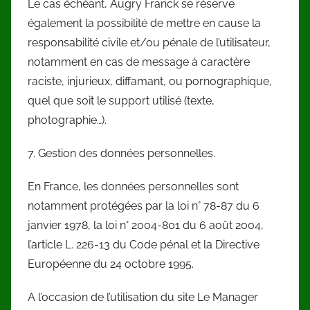
Le cas échéant, Augry Franck se réserve
également la possibilité de mettre en cause la
responsabilité civile et/ou pénale de l’utilisateur,
notamment en cas de message à caractère
raciste, injurieux, diffamant, ou pornographique,
quel que soit le support utilisé (texte,
photographie…).
7. Gestion des données personnelles.
En France, les données personnelles sont
notamment protégées par la loi n° 78-87 du 6
janvier 1978, la loi n° 2004-801 du 6 août 2004,
l’article L. 226-13 du Code pénal et la Directive
Européenne du 24 octobre 1995.
A l’occasion de l’utilisation du site Le Manager