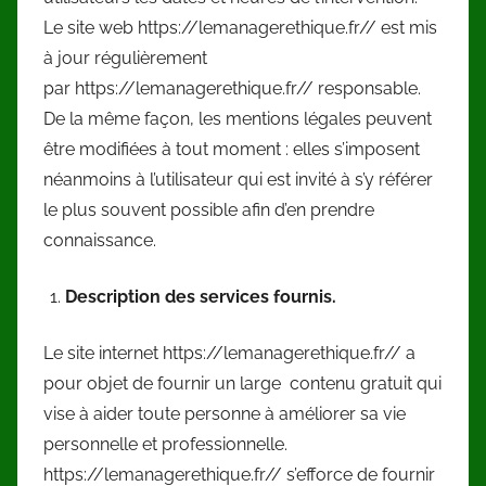
Le site web https://lemanagerethique.fr// est mis
à jour régulièrement
par https://lemanagerethique.fr// responsable.
De la même façon, les mentions légales peuvent
être modifiées à tout moment : elles s’imposent
néanmoins à l’utilisateur qui est invité à s’y référer
le plus souvent possible afin d’en prendre
connaissance.
Description des services fournis.
Le site internet https://lemanagerethique.fr// a
pour objet de fournir un large contenu gratuit qui
vise à aider toute personne à améliorer sa vie
personnelle et professionnelle.
https://lemanagerethique.fr// s’efforce de fournir