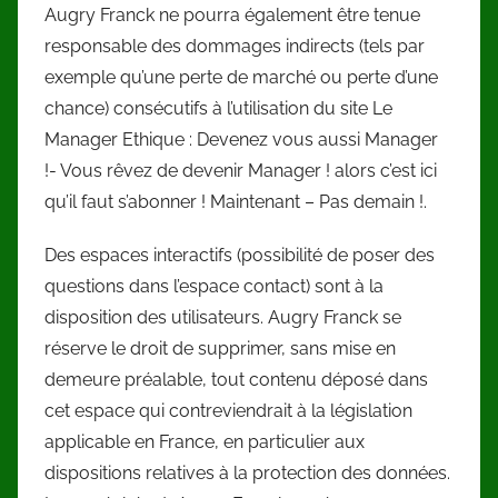
Augry Franck ne pourra également être tenue
responsable des dommages indirects (tels par
exemple qu’une perte de marché ou perte d’une
chance) consécutifs à l’utilisation du site Le
Manager Ethique : Devenez vous aussi Manager
!- Vous rêvez de devenir Manager ! alors c’est ici
qu’il faut s’abonner ! Maintenant – Pas demain !.
Des espaces interactifs (possibilité de poser des
questions dans l’espace contact) sont à la
disposition des utilisateurs. Augry Franck se
réserve le droit de supprimer, sans mise en
demeure préalable, tout contenu déposé dans
cet espace qui contreviendrait à la législation
applicable en France, en particulier aux
dispositions relatives à la protection des données.