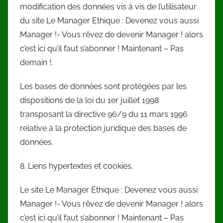
modification des données vis à vis de l’utilisateur
du site Le Manager Ethique : Devenez vous aussi
Manager !- Vous rêvez de devenir Manager ! alors
c’est ici qu’il faut s’abonner ! Maintenant – Pas
demain !.
Les bases de données sont protégées par les
dispositions de la loi du 1er juillet 1998
transposant la directive 96/9 du 11 mars 1996
relative à la protection juridique des bases de
données.
8. Liens hypertextes et cookies.
Le site Le Manager Ethique : Devenez vous aussi
Manager !- Vous rêvez de devenir Manager ! alors
c’est ici qu’il faut s’abonner ! Maintenant – Pas