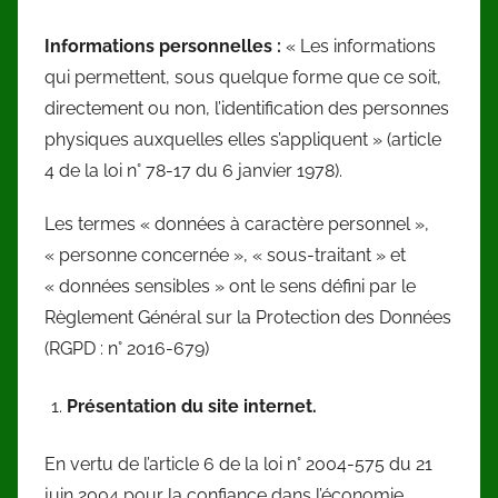
Informations personnelles :
« Les informations
qui permettent, sous quelque forme que ce soit,
directement ou non, l’identification des personnes
physiques auxquelles elles s’appliquent » (article
4 de la loi n° 78-17 du 6 janvier 1978).
Les termes « données à caractère personnel »,
« personne concernée », « sous-traitant » et
« données sensibles » ont le sens défini par le
Règlement Général sur la Protection des Données
(RGPD : n° 2016-679)
Présentation du site internet.
En vertu de l’article 6 de la loi n° 2004-575 du 21
juin 2004 pour la confiance dans l’économie