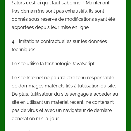
! alors c’est ici qu’il faut s’abonner ! Maintenant –
Pas demain !ne sont pas exhaustifs. Ils sont
donnés sous réserve de modifications ayant été
apportées depuis leur mise en ligne.
4. Limitations contractuelles sur les données
techniques.
Le site utilise la technologie JavaScript.
Le site Internet ne pourra être tenu responsable
de dommages matériels liés à l’utilisation du site.
De plus, l’utilisateur du site s’engage à accéder au
site en utilisant un matériel récent, ne contenant
pas de virus et avec un navigateur de dernière
génération mis-à-jour