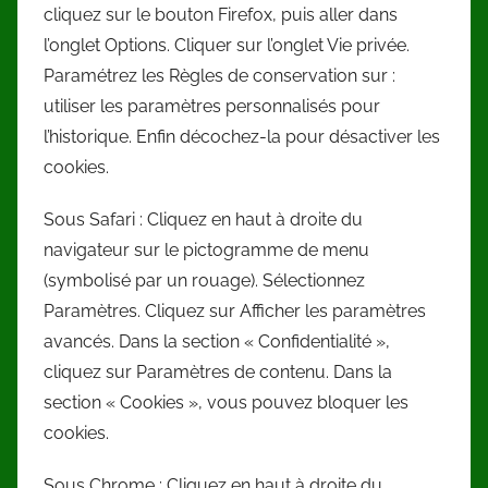
cliquez sur le bouton Firefox, puis aller dans
l’onglet Options. Cliquer sur l’onglet Vie privée.
Paramétrez les Règles de conservation sur :
utiliser les paramètres personnalisés pour
l’historique. Enfin décochez-la pour désactiver les
cookies.
Sous Safari : Cliquez en haut à droite du
navigateur sur le pictogramme de menu
(symbolisé par un rouage). Sélectionnez
Paramètres. Cliquez sur Afficher les paramètres
avancés. Dans la section « Confidentialité »,
cliquez sur Paramètres de contenu. Dans la
section « Cookies », vous pouvez bloquer les
cookies.
Sous Chrome : Cliquez en haut à droite du