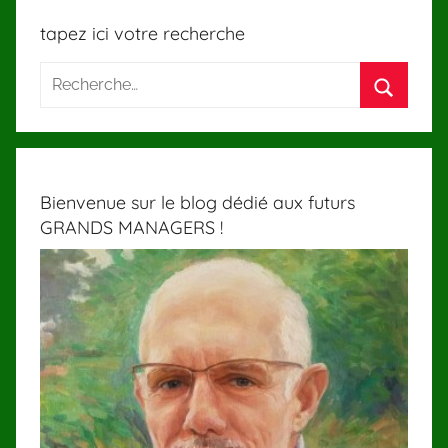
tapez ici votre recherche
Bienvenue sur le blog dédié aux futurs
GRANDS MANAGERS !