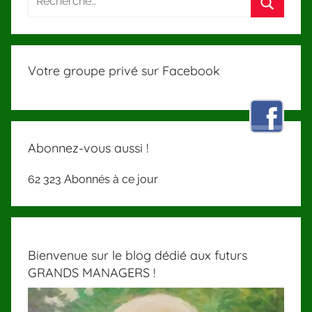
Votre groupe privé sur Facebook
Abonnez-vous aussi !
62 323 Abonnés à ce jour
Bienvenue sur le blog dédié aux futurs
GRANDS MANAGERS !