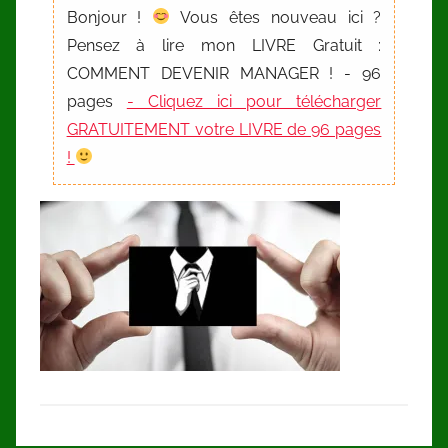
Bonjour !
Vous êtes nouveau ici ?
Pensez à lire mon LIVRE Gratuit :
COMMENT DEVENIR MANAGER ! - 96
pages
- Cliquez ici pour télécharger
GRATUITEMENT votre LIVRE de 96 pages
!