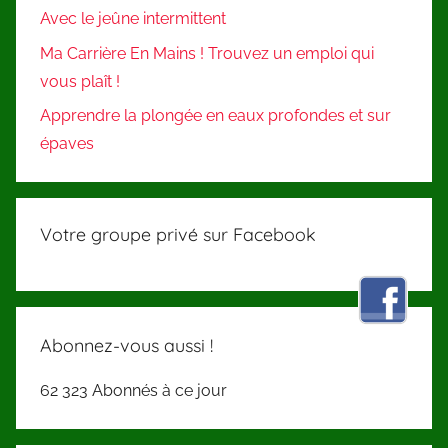
Avec le jeûne intermittent
Ma Carrière En Mains ! Trouvez un emploi qui
vous plaît !
Apprendre la plongée en eaux profondes et sur
épaves
Votre groupe privé sur Facebook
Abonnez-vous aussi !
62 323 Abonnés à ce jour