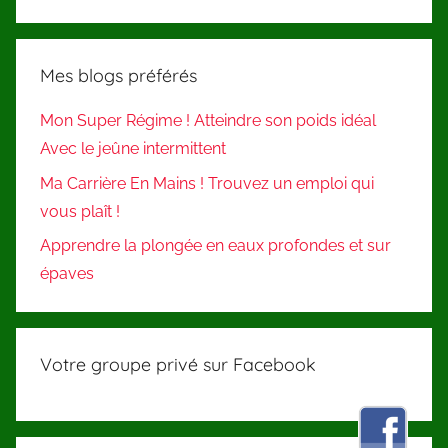
Mes blogs préférés
Mon Super Régime ! Atteindre son poids idéal
Avec le jeûne intermittent
Ma Carrière En Mains ! Trouvez un emploi qui
vous plaît !
Apprendre la plongée en eaux profondes et sur
épaves
Votre groupe privé sur Facebook