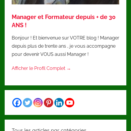
Manager et Formateur depuis + de 30
ANS !
Bonjour ! Et bienvenue sur VOTRE blog ! Manager
depuis plus de trente ans , je vous accompagne
pour devenir VOUS aussi Manager !
Afficher le Profil Complet →
Tous les articles par catégories