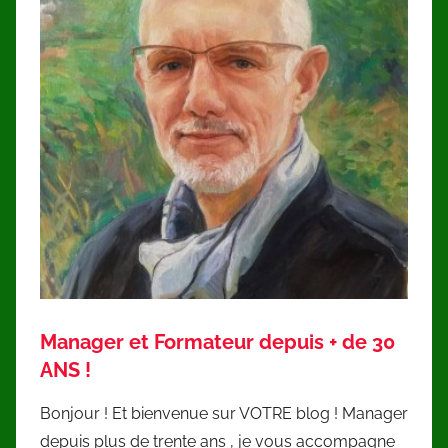
Manager et Formateur depuis + de 30
ANS !
Bonjour ! Et bienvenue sur VOTRE blog ! Manager
depuis plus de trente ans , je vous accompagne