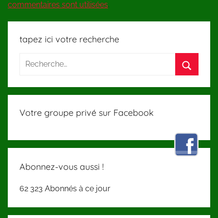
commentaires sont utilisées
.
tapez ici votre recherche
Votre groupe privé sur Facebook
Abonnez-vous aussi !
62 323 Abonnés à ce jour