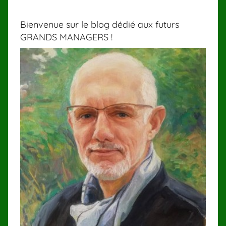
Bienvenue sur le blog dédié aux futurs
GRANDS MANAGERS !